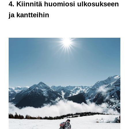
4. Kiinnitä huomiosi ulkosukseen
ja kantteihin