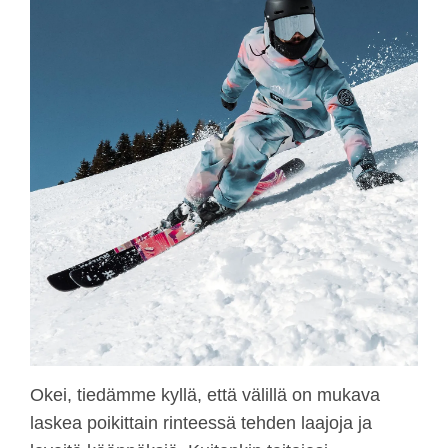
Okei, tiedämme kyllä, että välillä on mukava
laskea poikittain rinteessä tehden laajoja ja