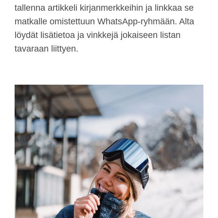
tallenna artikkeli kirjanmerkkeihin ja linkkaa se
matkalle omistettuun WhatsApp-ryhmään. Alta
löydät lisätietoa ja vinkkejä jokaiseen listan
tavaraan liittyen.