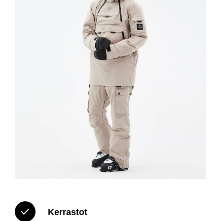
Kerrastot