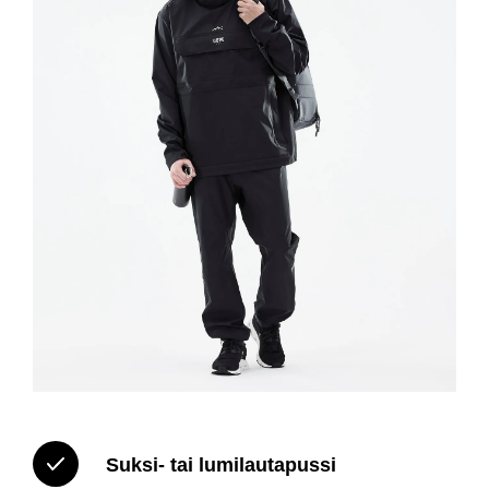
Suksi- tai lumilautapussi