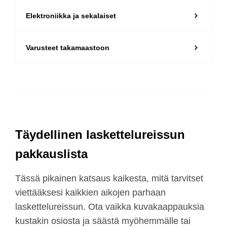
Elektroniikka ja sekalaiset
Varusteet takamaastoon
Täydellinen laskettelureissun
pakkauslista
Tässä pikainen katsaus kaikesta, mitä tarvitset
viettääksesi kaikkien aikojen parhaan
laskettelureissun. Ota vaikka kuvakaappauksia
kustakin osiosta ja säästä myöhemmälle tai