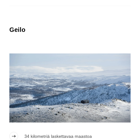
Geilo
34 kilometriä laskettavaa maastoa