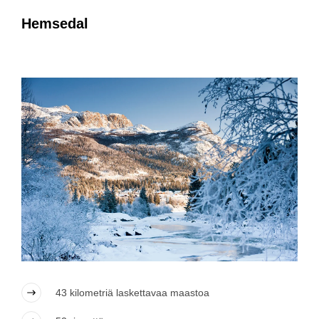
Hemsedal
43 kilometriä laskettavaa maastoa