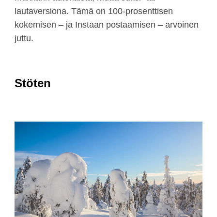
lautaversiona. Tämä on 100-prosenttisen
kokemisen – ja Instaan postaamisen – arvoinen
juttu.
Stöten