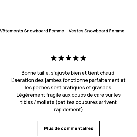
Vêtements Snowboard Femme
Vestes Snowboard Femme
Bonne taille, s’ajuste bien et tient chaud.
L’aération des jambes fonctionne parfaitement et
les poches sont pratiques et grandes.
Légèrement fragile aux coups de care sur les
tibias / mollets (petites coupures arrivent
rapidement)
Plus de commentaires