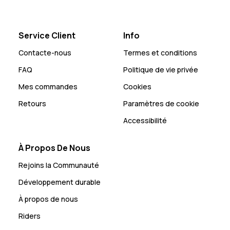
Service Client
Info
Contacte-nous
Termes et conditions
FAQ
Politique de vie privée
Mes commandes
Cookies
Retours
Paramètres de cookie
Accessibilité
À Propos De Nous
Rejoins la Communauté
Développement durable
À propos de nous
Riders