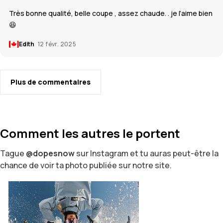
Très bonne qualité, belle coupe , assez chaude. . je l’aime bien
😆
Edith
12 févr. 2025
Plus de commentaires
Comment les autres le portent
Tague
@dopesnow
sur Instagram et tu auras peut-être la
chance de voir ta photo publiée sur notre site.