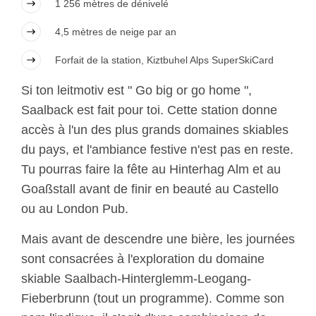
1 256 mètres de dénivelé
4,5 mètres de neige par an
Forfait de la station, Kiztbuhel Alps SuperSkiCard
Si ton leitmotiv est " Go big or go home ",
Saalback est fait pour toi. Cette station donne
accès à l'un des plus grands domaines skiables
du pays, et l'ambiance festive n'est pas en reste.
Tu pourras faire la fête au Hinterhag Alm et au
Goaßstall avant de finir en beauté au Castello
ou au London Pub.
Mais avant de descendre une bière, les journées
sont consacrées à l'exploration du domaine
skiable Saalbach-Hinterglemm-Leogang-
Fieberbrunn (tout un programme). Comme son