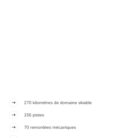
270 kilomètres de domaine skiable
156 pistes
70 remontées mécaniques