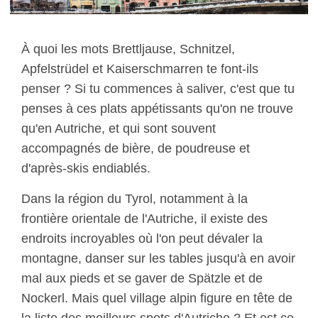
À quoi les mots Brettljause, Schnitzel,
Apfelstrüdel et Kaiserschmarren te font-ils
penser ? Si tu commences à saliver, c'est que tu
penses à ces plats appétissants qu'on ne trouve
qu'en Autriche, et qui sont souvent
accompagnés de bière, de poudreuse et
d'après-skis endiablés.
Dans la région du Tyrol, notamment à la
frontière orientale de l'Autriche, il existe des
endroits incroyables où l'on peut dévaler la
montagne, danser sur les tables jusqu'à en avoir
mal aux pieds et se gaver de Spätzle et de
Nockerl. Mais quel village alpin figure en tête de