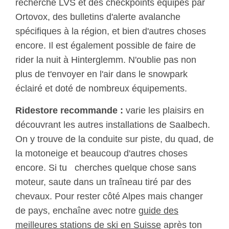
recherche LVS et des checkpoints équipés par
Ortovox, des bulletins d'alerte avalanche
spécifiques à la région, et bien d'autres choses
encore. Il est également possible de faire de
rider la nuit à Hinterglemm. N'oublie pas non
plus de t'envoyer en l'air dans le snowpark
éclairé et doté de nombreux équipements.
Ridestore recommande :
varie les plaisirs en
découvrant les autres installations de Saalbech.
On y trouve de la conduite sur piste, du quad, de
la motoneige et beaucoup d'autres choses
encore. Si tu cherches quelque chose sans
moteur, saute dans un traîneau tiré par des
chevaux. Pour rester côté Alpes mais changer
de pays, enchaîne avec notre
guide des
meilleures stations de ski en Suisse
après ton