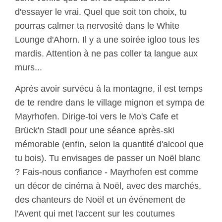
d'essayer le vrai. Quel que soit ton choix, tu
pourras calmer ta nervosité dans le White
Lounge d'Ahorn. Il y a une soirée igloo tous les
mardis. Attention à ne pas coller ta langue aux
murs...
Après avoir survécu à la montagne, il est temps
de te rendre dans le village mignon et sympa de
Mayrhofen. Dirige-toi vers le Mo's Cafe et
Brück'n Stadl pour une séance après-ski
mémorable (enfin, selon la quantité d'alcool que
tu bois). Tu envisages de passer un Noël blanc
? Fais-nous confiance - Mayrhofen est comme
un décor de cinéma à Noël, avec des marchés,
des chanteurs de Noël et un événement de
l'Avent qui met l'accent sur les coutumes