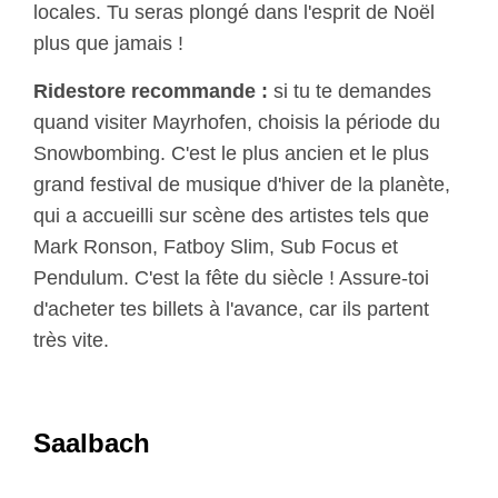
locales. Tu seras plongé dans l'esprit de Noël
plus que jamais !
Ridestore recommande :
si tu te demandes
quand visiter Mayrhofen, choisis la période du
Snowbombing. C'est le plus ancien et le plus
grand festival de musique d'hiver de la planète,
qui a accueilli sur scène des artistes tels que
Mark Ronson, Fatboy Slim, Sub Focus et
Pendulum. C'est la fête du siècle ! Assure-toi
d'acheter tes billets à l'avance, car ils partent
très vite.
Saalbach