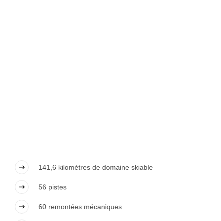
141,6 kilomètres de domaine skiable
56 pistes
60 remontées mécaniques