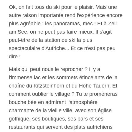
Ok, on fait tous du ski pour le plaisir. Mais une
autre raison importante rend l'expérience encore
plus agréable : les panoramas, mec ! Et à Zell
am See, on ne peut pas faire mieux. Il s'agit
peut-être de la station de ski la plus
spectaculaire d'Autriche... Et ce n'est pas peu
dire !
Mais qui peut nous le reprocher ? Il y a
l'immense lac et les sommets étincelants de la
chaîne du Kitzsteinhorn et du Hohe Tauern. Et
comment oublier le village ? Tu te promèneras
bouche bée en admirant l'atmosphère
charmante de la vieille ville, avec son église
gothique, ses boutiques, ses bars et ses
restaurants qui servent des plats autrichiens