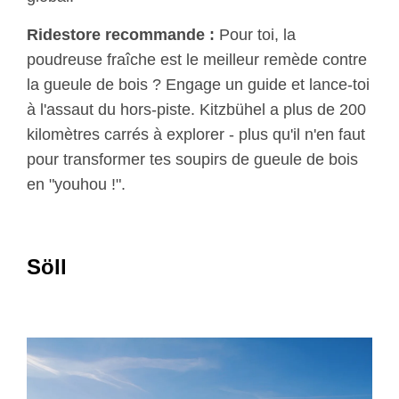
Ridestore recommande :
Pour toi, la
poudreuse fraîche est le meilleur remède contre
la gueule de bois ? Engage un guide et lance-toi
à l'assaut du hors-piste. Kitzbühel a plus de 200
kilomètres carrés à explorer - plus qu'il n'en faut
pour transformer tes soupirs de gueule de bois
en "youhou !".
Söll