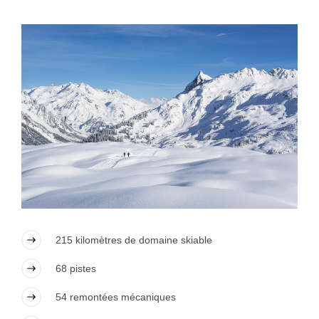
215 kilomètres de domaine skiable
68 pistes
54 remontées mécaniques