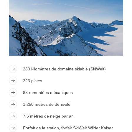
280 kilomètres de domaine skiable (SkiWelt)
223 pistes
83 remontées mécaniques
1 250 mètres de dénivelé
7,6 mètres de neige par an
Forfait de la station, forfait SkiWelt Wilder Kaiser