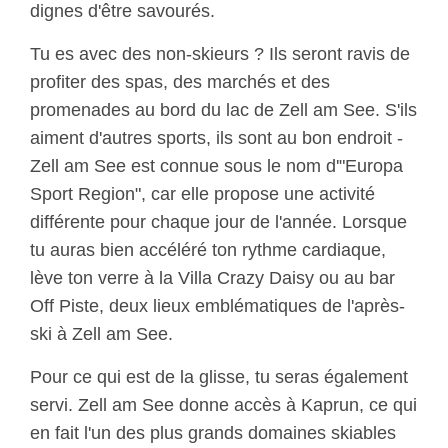
dignes d'être savourés.
Tu es avec des non-skieurs ? Ils seront ravis de
profiter des spas, des marchés et des
promenades au bord du lac de Zell am See. S'ils
aiment d'autres sports, ils sont au bon endroit -
Zell am See est connue sous le nom d'"Europa
Sport Region", car elle propose une activité
différente pour chaque jour de l'année. Lorsque
tu auras bien accéléré ton rythme cardiaque,
lève ton verre à la Villa Crazy Daisy ou au bar
Off Piste, deux lieux emblématiques de l'après-
ski à Zell am See.
Pour ce qui est de la glisse, tu seras également
servi. Zell am See donne accès à Kaprun, ce qui
en fait l'un des plus grands domaines skiables