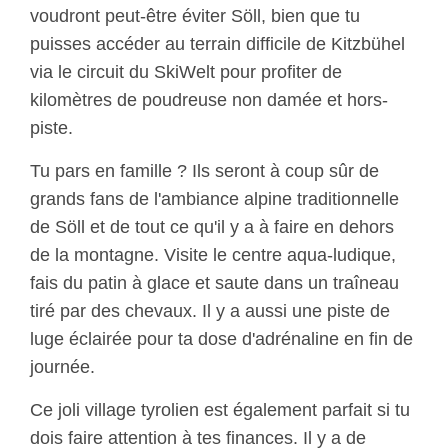
voudront peut-être éviter Söll, bien que tu
puisses accéder au terrain difficile de Kitzbühel
via le circuit du SkiWelt pour profiter de
kilomètres de poudreuse non damée et hors-
piste.
Tu pars en famille ? Ils seront à coup sûr de
grands fans de l'ambiance alpine traditionnelle
de Söll et de tout ce qu'il y a à faire en dehors
de la montagne. Visite le centre aqua-ludique,
fais du patin à glace et saute dans un traîneau
tiré par des chevaux. Il y a aussi une piste de
luge éclairée pour ta dose d'adrénaline en fin de
journée.
Ce joli village tyrolien est également parfait si tu
dois faire attention à tes finances. Il y a de