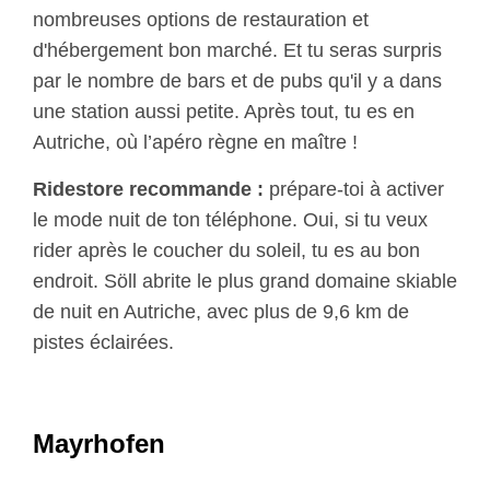
nombreuses options de restauration et
d'hébergement bon marché. Et tu seras surpris
par le nombre de bars et de pubs qu'il y a dans
une station aussi petite. Après tout, tu es en
Autriche, où l’apéro règne en maître !
Ridestore recommande :
prépare-toi à activer
le mode nuit de ton téléphone. Oui, si tu veux
rider après le coucher du soleil, tu es au bon
endroit. Söll abrite le plus grand domaine skiable
de nuit en Autriche, avec plus de 9,6 km de
pistes éclairées.
Mayrhofen