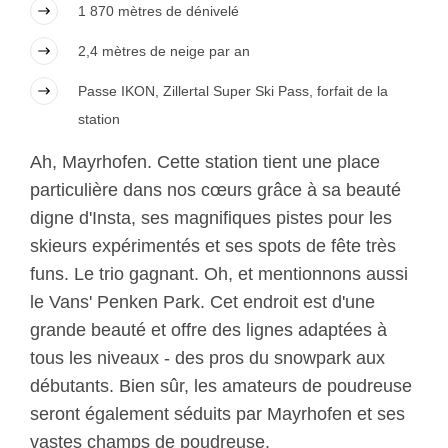
1 870 mètres de dénivelé
2,4 mètres de neige par an
Passe IKON, Zillertal Super Ski Pass, forfait de la
station
Ah, Mayrhofen. Cette station tient une place
particulière dans nos cœurs grâce à sa beauté
digne d'Insta, ses magnifiques pistes pour les
skieurs expérimentés et ses spots de fête très
funs. Le trio gagnant. Oh, et mentionnons aussi
le Vans' Penken Park. Cet endroit est d'une
grande beauté et offre des lignes adaptées à
tous les niveaux - des pros du snowpark aux
débutants. Bien sûr, les amateurs de poudreuse
seront également séduits par Mayrhofen et ses
vastes champs de poudreuse.