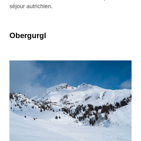
séjour autrichien.
Obergurgl