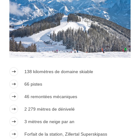
138 kilomètres de domaine skiable
66 pistes
46 remontées mécaniques
2 279 mètres de dénivelé
3 mètres de neige par an
Forfait de la station, Zillertal Superskipass