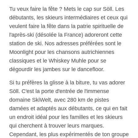
Tu veux faire la fête ? Mets le cap sur Söll. Les
débutants, les skieurs intermédiaires et ceux qui
veulent faire la fête dans la patrie spirituelle de
l'après-ski (désolée la France) adoreront cette
station de ski. Nos adresses préférées sont le
Moonlight pour les chansons autrichiennes
classiques et le Whiskey Muhle pour se
dégourdir les jambes sur le dancefloor.
Si tu préfères la glisse à la biture, tu vas adorer
Söll. C'est la porte d'entrée de l'immense
domaine SkiWelt, avec 280 km de pistes
damées et adaptés aux débutants, ce qui en fait
un endroit idéal pour les familles et les skieurs
qui cherchent à trouver leurs marques.
Cependant, les plus expérimentés de ton groupe