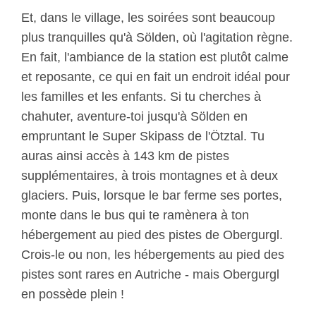
Et, dans le village, les soirées sont beaucoup
plus tranquilles qu'à Sölden, où l'agitation règne.
En fait, l'ambiance de la station est plutôt calme
et reposante, ce qui en fait un endroit idéal pour
les familles et les enfants. Si tu cherches à
chahuter, aventure-toi jusqu'à Sölden en
empruntant le Super Skipass de l'Ötztal. Tu
auras ainsi accès à 143 km de pistes
supplémentaires, à trois montagnes et à deux
glaciers. Puis, lorsque le bar ferme ses portes,
monte dans le bus qui te ramènera à ton
hébergement au pied des pistes de Obergurgl.
Crois-le ou non, les hébergements au pied des
pistes sont rares en Autriche - mais Obergurgl
en possède plein !