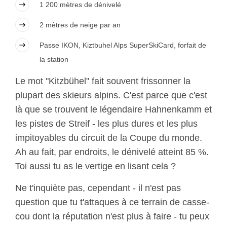
1 200 mètres de dénivelé
2 mètres de neige par an
Passe IKON, Kiztbuhel Alps SuperSkiCard, forfait de
la station
Le mot "Kitzbühel" fait souvent frissonner la
plupart des skieurs alpins. C'est parce que c'est
là que se trouvent le légendaire Hahnenkamm et
les pistes de Streif - les plus dures et les plus
impitoyables du circuit de la Coupe du monde.
Ah au fait, par endroits, le dénivelé atteint 85 %.
Toi aussi tu as le vertige en lisant cela ?
Ne t'inquiète pas, cependant - il n'est pas
question que tu t'attaques à ce terrain de casse-
cou dont la réputation n'est plus à faire - tu peux