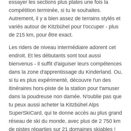
essayer les sections plus plates une fois la
compétition terminée, si tu le souhaites.
Autrement, il y a bien assez de terrains stylés et
variés autour de Kitzbühel pour t'occuper - plus
de 215 km, pour être exact.
Les riders de niveau intermédiaire adorent cet
endroit. Et les débutants sont tout aussi
bienvenus - il suffit d'aiguiser leurs compétences
dans la zone d'apprentissage du Kinderland. Ou,
si tu es plus expérimenté, découvre l'un des
itinéraires hors-piste de la station pour t'amuser
dans la poudreuse non damée. N'oublie pas que
tu peux aussi acheter la Kitzbühel Alps
SuperSkiCard, qui te donne accès au plus grand
réseau de ski du monde, avec plus de 2 750 km
de pistes réparties sur 21 domaines skiables !