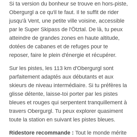
Si ta version du bonheur se trouve en hors-piste,
Obergurgl a ce qu'il te faut. Il te suffit de rider
jusqu'à Vent, une petite ville voisine, accessible
par le Super Skipass de l'Ötztal. De là, tu peux
atteindre de grandes zones en haute altitude,
dotées de cabanes et de refuges pour te
reposer, faire le plein d'énergie et récupérer.
Sur les pistes, les 113 km d'Obergurgl sont
parfaitement adaptés aux débutants et aux
skieurs de niveau intermédiaire. Si tu préfères la
glisse détente, laisse-toi porter par les pistes
bleues et rouges qui serpentent tranquillement à
travers Obergurgl. Tu peux explorer quasiment
toute la station en suivant les pistes bleues.
Ridestore recommande :
Tout le monde mérite