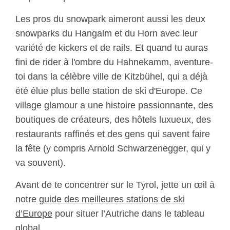
Les pros du snowpark aimeront aussi les deux
snowparks du Hangalm et du Horn avec leur
variété de kickers et de rails. Et quand tu auras
fini de rider à l'ombre du Hahnekamm, aventure-
toi dans la célèbre ville de Kitzbühel, qui a déjà
été élue plus belle station de ski d'Europe. Ce
village glamour a une histoire passionnante, des
boutiques de créateurs, des hôtels luxueux, des
restaurants raffinés et des gens qui savent faire
la fête (y compris Arnold Schwarzenegger, qui y
va souvent).
Avant de te concentrer sur le Tyrol, jette un œil à
notre
guide des meilleures stations de ski
d’Europe
pour situer l’Autriche dans le tableau
global.