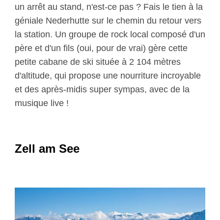
un arrêt au stand, n'est-ce pas ? Fais le tien à la
géniale Nederhutte sur le chemin du retour vers
la station. Un groupe de rock local composé d'un
père et d'un fils (oui, pour de vrai) gère cette
petite cabane de ski située à 2 104 mètres
d'altitude, qui propose une nourriture incroyable
et des après-midis super sympas, avec de la
musique live !
Zell am See