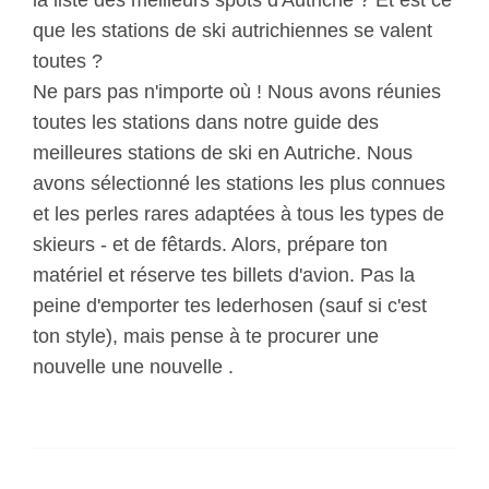
la liste des meilleurs spots d'Autriche ? Et est ce
que les stations de ski autrichiennes se valent
toutes ?
Ne pars pas n'importe où ! Nous avons réunies
toutes les stations dans notre guide des
meilleures stations de ski en Autriche. Nous
avons sélectionné les stations les plus connues
et les perles rares adaptées à tous les types de
skieurs - et de fêtards. Alors, prépare ton
matériel et réserve tes billets d'avion. Pas la
peine d'emporter tes lederhosen (sauf si c'est
ton style), mais pense à te procurer une
nouvelle une nouvelle .