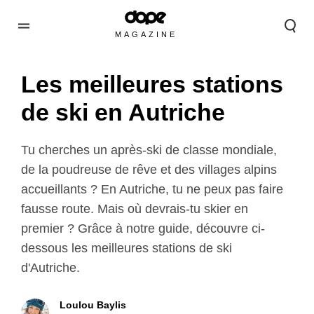
MAGAZINE
Les meilleures stations
de ski en Autriche
Tu cherches un après-ski de classe mondiale,
de la poudreuse de rêve et des villages alpins
accueillants ? En Autriche, tu ne peux pas faire
fausse route. Mais où devrais-tu skier en
premier ? Grâce à notre guide, découvre ci-
dessous les meilleures stations de ski
d'Autriche.
Loulou Baylis