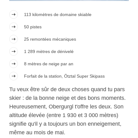
113 kilomètres de domaine skiable
50 pistes
25 remontées mécaniques
1 289 mètres de dénivelé
8 mètres de neige par an
Forfait de la station, Ötztal Super Skipass
Tu veux être sûr de deux choses quand tu pars
skier : de la bonne neige et des bons moments.
Heureusement, Obergurgl t'offre les deux. Son
altitude élevée (entre 1 930 et 3 000 mètres)
signifie qu'il y a toujours un bon enneigement,
même au mois de mai.