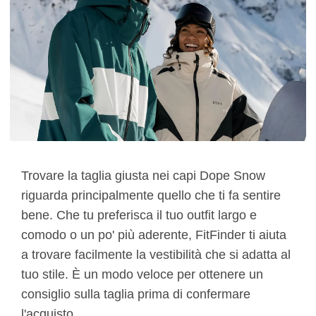
Trovare la taglia giusta nei capi Dope Snow
riguarda principalmente quello che ti fa sentire
bene. Che tu preferisca il tuo outfit largo e
comodo o un po' più aderente, FitFinder ti aiuta
a trovare facilmente la vestibilità che si adatta al
tuo stile. È un modo veloce per ottenere un
consiglio sulla taglia prima di confermare
l'acquisto.