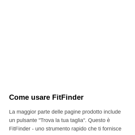
Come usare FitFinder
La maggior parte delle pagine prodotto include
un pulsante "Trova la tua taglia". Questo è
FitFinder - uno strumento rapido che ti fornisce