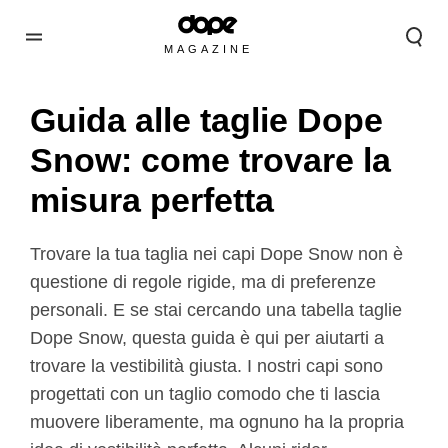
MAGAZINE
Guida alle taglie Dope
Snow: come trovare la
misura perfetta
Trovare la tua taglia nei capi Dope Snow non è
questione di regole rigide, ma di preferenze
personali. E se stai cercando una tabella taglie
Dope Snow, questa guida è qui per aiutarti a
trovare la vestibilità giusta. I nostri capi sono
progettati con un taglio comodo che ti lascia
muovere liberamente, ma ognuno ha la propria