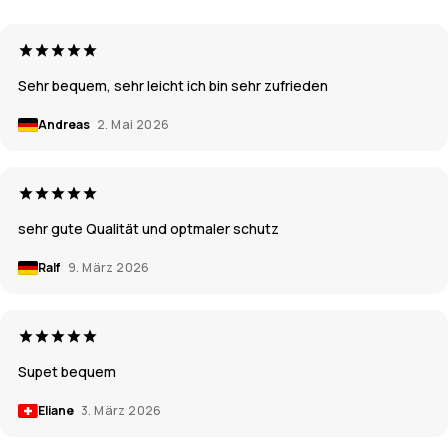
Sehr bequem, sehr leicht ich bin sehr zufrieden
Andreas
2. Mai 2026
sehr gute Qualität und optmaler schutz
Ralf
9. März 2026
Supet bequem
Eliane
3. März 2026