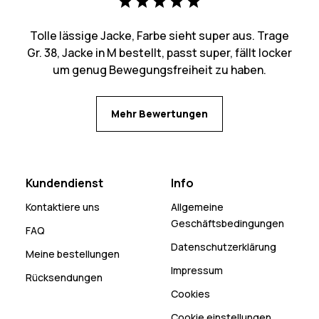
Tolle lässige Jacke, Farbe sieht super aus. Trage
Gr. 38, Jacke in M bestellt, passt super, fällt locker
um genug Bewegungsfreiheit zu haben.
Mehr Bewertungen
Kundendienst
Info
Kontaktiere uns
Allgemeine
Geschäftsbedingungen
FAQ
Datenschutzerklärung
Meine bestellungen
Impressum
Rücksendungen
Cookies
Cookie einstellungen