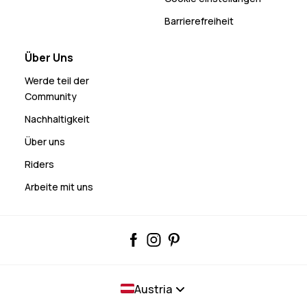
Barrierefreiheit
Über Uns
Werde teil der
Community
Nachhaltigkeit
Über uns
Riders
Arbeite mit uns
Austria