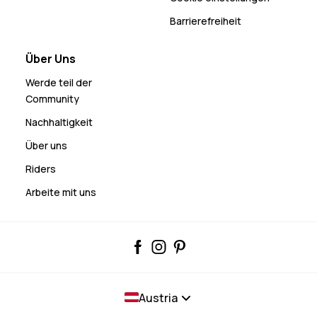
Barrierefreiheit
Über Uns
Werde teil der
Community
Nachhaltigkeit
Über uns
Riders
Arbeite mit uns
Austria