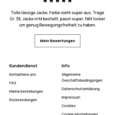
Tolle lässige Jacke, Farbe sieht super aus. Trage
Gr. 38, Jacke in M bestellt, passt super, fällt locker
um genug Bewegungsfreiheit zu haben.
Mehr Bewertungen
Kundendienst
Info
Kontaktiere uns
Allgemeine
Geschäftsbedingungen
FAQ
Datenschutzerklärung
Meine bestellungen
Impressum
Rücksendungen
Cookies
Cookie einstellungen