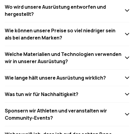
Wo wird unsere Ausrüstung entworfen und
hergestellt?
Wie können unsere Preise so viel niedriger sein
als bei anderen Marken?
Welche Materialien und Technologien verwenden
wir in unserer Ausrüstung?
Wie lange hält unsere Ausrüstung wirklich?
Was tun wir für Nachhaltigkeit?
Sponsern wir Athleten und veranstalten wir
Community-Events?