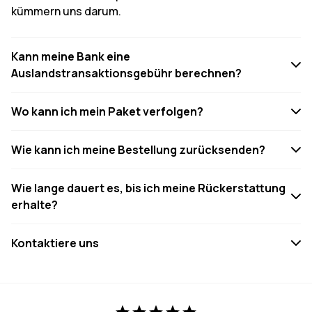
kümmern uns darum.
Kann meine Bank eine
Auslandstransaktionsgebühr berechnen?
Wo kann ich mein Paket verfolgen?
Wie kann ich meine Bestellung zurücksenden?
Wie lange dauert es, bis ich meine Rückerstattung
erhalte?
Kontaktiere uns