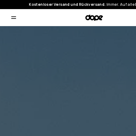
Kostenloser Versand und Rückversand.
Immer. Auf alle