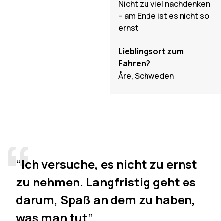
Nicht zu viel nachdenken
– am Ende ist es nicht so
ernst
Lieblingsort zum
Fahren?
Åre, Schweden
“Ich versuche, es nicht zu ernst
zu nehmen. Langfristig geht es
darum, Spaß an dem zu haben,
was man tut”