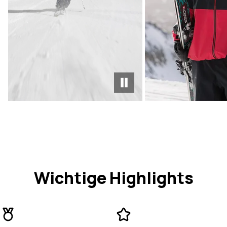
Wichtige Highlights