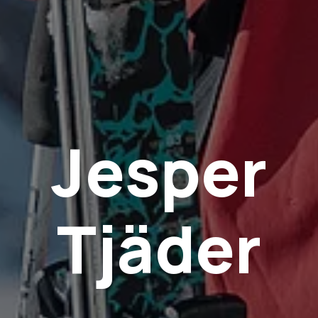
Jesper
Tjäder