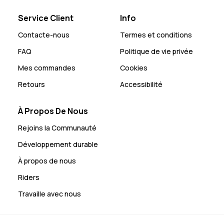
Service Client
Info
Contacte-nous
Termes et conditions
FAQ
Politique de vie privée
Mes commandes
Cookies
Retours
Accessibilité
À Propos De Nous
Rejoins la Communauté
Développement durable
À propos de nous
Riders
Travaille avec nous