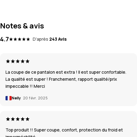
Notes & avis
4.7
D'après
243 Avis
La coupe de ce pantalon est extra ! Il est super confortable.
La qualité est super ! Franchement, rapport qualité/prix
impeccable !! Merci
Nelly
20 févr. 2025
Top produit !! Super coupe, confort, protection du froid et
imperméabilité