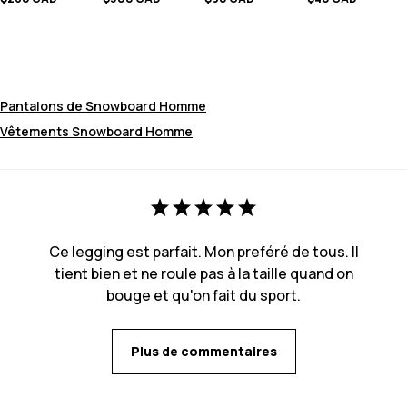
Pantalons de Snowboard Homme
Vêtements Snowboard Homme
Ce legging est parfait. Mon preféré de tous. Il
tient bien et ne roule pas à la taille quand on
bouge et qu'on fait du sport.
Plus de commentaires