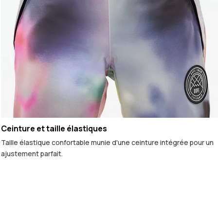
Ceinture et taille élastiques
Taille élastique confortable munie d'une ceinture intégrée pour un
ajustement parfait.