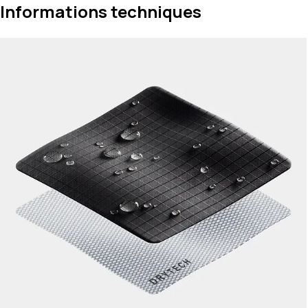
Informations techniques