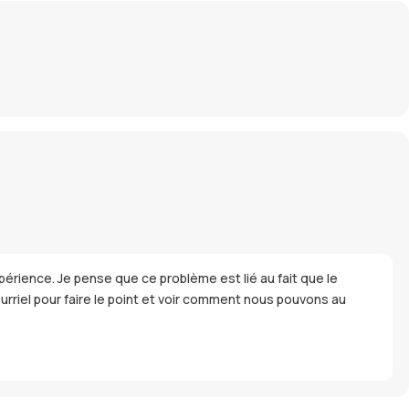
rience. Je pense que ce problème est lié au fait que le
urriel pour faire le point et voir comment nous pouvons au