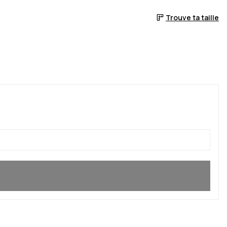
Trouve ta taille