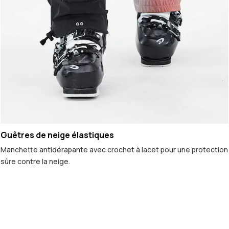
Guêtres de neige élastiques
Manchette antidérapante avec crochet à lacet pour une protection
sûre contre la neige.