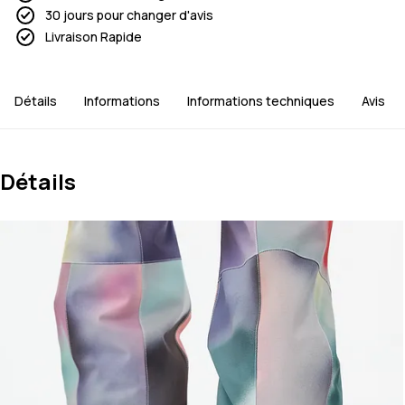
30 jours pour changer d'avis
Livraison Rapide
Détails
Informations
Informations techniques
Avis
Détails