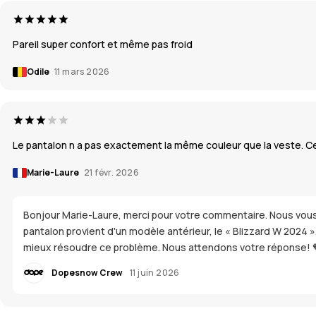
Pareil super confort et même pas froid
Odile
11 mars 2026
Le pantalon n a pas exactement la même couleur que la veste. Cel
Marie-Laure
21 févr. 2026
Bonjour Marie-Laure, merci pour votre commentaire. Nous vous 
pantalon provient d'un modèle antérieur, le « Blizzard W 2024 »
mieux résoudre ce problème. Nous attendons votre réponse! 
Dopesnow Crew
11 juin 2026