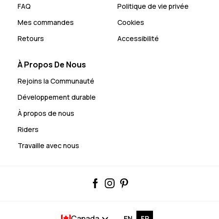
FAQ
Politique de vie privée
Mes commandes
Cookies
Retours
Accessibilité
À Propos De Nous
Rejoins la Communauté
Développement durable
À propos de nous
Riders
Travaille avec nous
Canada
EN
FR