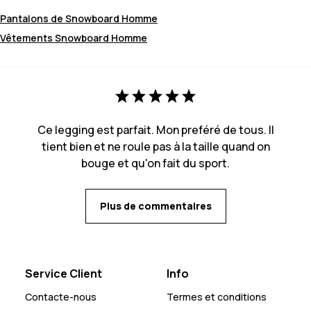
Pantalons de Snowboard Homme
Vêtements Snowboard Homme
Ce legging est parfait. Mon preféré de tous. Il
tient bien et ne roule pas à la taille quand on
bouge et qu'on fait du sport.
Plus de commentaires
Service Client
Info
Contacte-nous
Termes et conditions