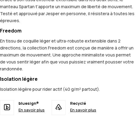
manteau Spartan t’apporte un maximum de liberté de mouvement.
Testé et approuvé par Jesper en personne, il résistera à toutes les
épreuves.
Freedom
En tissu de coquille léger et ultra-robuste extensible dans 2
directions, la collection Freedom est conçue de manière à offrir un
maximum de mouvement. Une approche minimaliste vous permet
de vous sentir léger afin que vous puissiez vraiment pousser votre
randonnée.
Isolation légère
Isolation légère pour rider actif (40 g/m² partout).
bluesign®
Recyclé
En savoir plus
En savoir plus