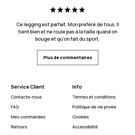
Ce legging est parfait. Mon preféré de tous. Il
tient bien et ne roule pas à la taille quand on
bouge et qu'on fait du sport.
Plus de commentaires
Service Client
Info
Contacte-nous
Termes et conditions
FAQ
Politique de vie privée
Mes commandes
Cookies
Retours
Accessibilité