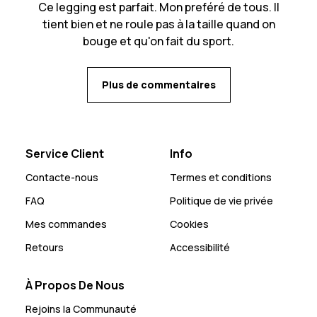
Ce legging est parfait. Mon preféré de tous. Il
tient bien et ne roule pas à la taille quand on
bouge et qu'on fait du sport.
Plus de commentaires
Service Client
Info
Contacte-nous
Termes et conditions
FAQ
Politique de vie privée
Mes commandes
Cookies
Retours
Accessibilité
À Propos De Nous
Rejoins la Communauté