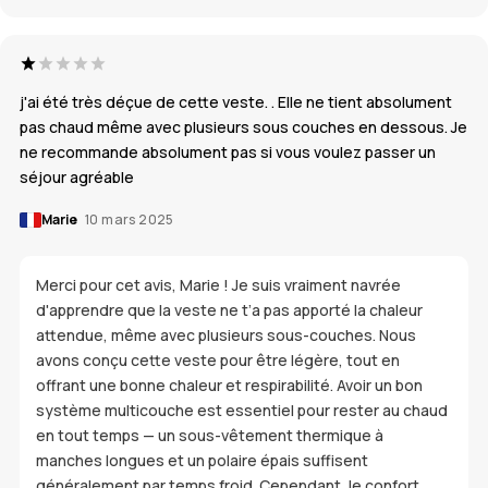
j'ai été très déçue de cette veste. . Elle ne tient absolument
pas chaud même avec plusieurs sous couches en dessous. Je
ne recommande absolument pas si vous voulez passer un
séjour agréable
Marie
10 mars 2025
Merci pour cet avis, Marie ! Je suis vraiment navrée
d'apprendre que la veste ne t’a pas apporté la chaleur
attendue, même avec plusieurs sous-couches. Nous
avons conçu cette veste pour être légère, tout en
offrant une bonne chaleur et respirabilité. Avoir un bon
système multicouche est essentiel pour rester au chaud
en tout temps — un sous-vêtement thermique à
manches longues et un polaire épais suffisent
généralement par temps froid. Cependant, le confort