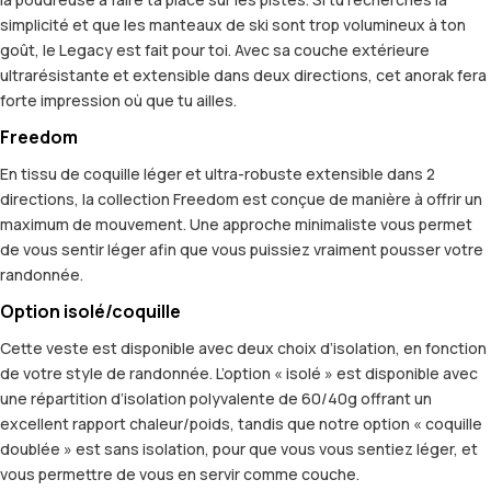
simplicité et que les manteaux de ski sont trop volumineux à ton
goût, le Legacy est fait pour toi. Avec sa couche extérieure
ultrarésistante et extensible dans deux directions, cet anorak fera
forte impression où que tu ailles.
Freedom
En tissu de coquille léger et ultra-robuste extensible dans 2
directions, la collection Freedom est conçue de manière à offrir un
maximum de mouvement. Une approche minimaliste vous permet
de vous sentir léger afin que vous puissiez vraiment pousser votre
randonnée.
Option isolé/coquille
Cette veste est disponible avec deux choix d’isolation, en fonction
de votre style de randonnée. L’option « isolé » est disponible avec
une répartition d’isolation polyvalente de 60/40g offrant un
excellent rapport chaleur/poids, tandis que notre option « coquille
doublée » est sans isolation, pour que vous vous sentiez léger, et
vous permettre de vous en servir comme couche.