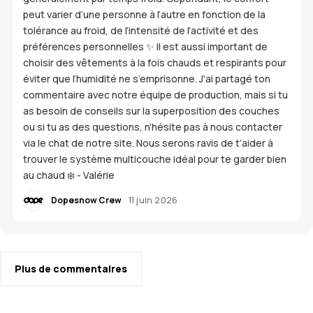
peut varier d’une personne à l’autre en fonction de la
tolérance au froid, de l’intensité de l'activité et des
préférences personnelles ✨ Il est aussi important de
choisir des vêtements à la fois chauds et respirants pour
éviter que l’humidité ne s’emprisonne. J'ai partagé ton
commentaire avec notre équipe de production, mais si tu
as besoin de conseils sur la superposition des couches
ou si tu as des questions, n’hésite pas à nous contacter
via le chat de notre site. Nous serons ravis de t’aider à
trouver le système multicouche idéal pour te garder bien
au chaud ❄️ - Valérie
Dopesnow Crew
11 juin 2026
Plus de commentaires