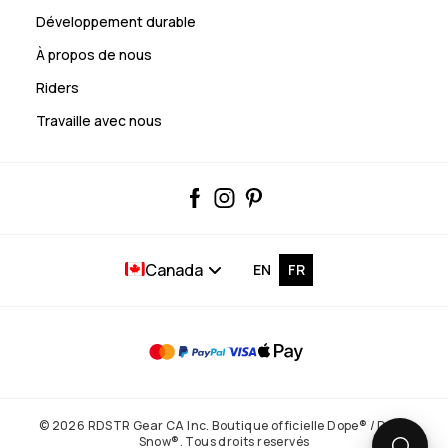
Développement durable
À propos de nous
Riders
Travaille avec nous
Canada
EN
FR
© 2026 RDSTR Gear CA Inc. Boutique officielle Dope® / Dope
Snow®. Tous droits reservés