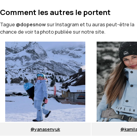
Comment les autres le portent
Tague
@dopesnow
sur Instagram et tu auras peut-être la
chance de voir ta photo publiée sur notre site.
@yanasenyuk
@kamil