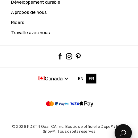
Développement durable
À propos de nous
Riders
Travaille avec nous
Canada
EN
FR
© 2026 RDSTR Gear CA Inc. Boutique officielle Dope® / Dope
Snow®. Tous droits reservés