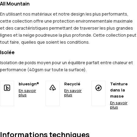
All Mountain
En utilisant nos matériaux et notre design les plus performants,
cette collection offre une protection environnementale maximale
et des caractéristiques permettant de traverser les plus grandes
lignes et la neige poudreuse la plus profonde. Cette collection peut
tout faire, quelles que soient les conditions.
Isolée
Isolation de poids moyen pour un équilibre parfait entre chaleur et
performance (40gsm sur toute la surface).
bluesign®
Recyclé
Teinture
dans la
En savoir
En savoir
plus
plus
masse
En savoir
plus
Informations techniques