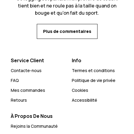
tient bien et ne roule pas à la taille quand on
bouge et qu'on fait du sport.
Plus de commentaires
Service Client
Info
Contacte-nous
Termes et conditions
FAQ
Politique de vie privée
Mes commandes
Cookies
Retours
Accessibilité
À Propos De Nous
Rejoins la Communauté