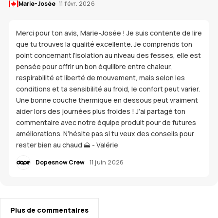
Marie-Josée
11 févr. 2026
Merci pour ton avis, Marie-Josée ! Je suis contente de lire
que tu trouves la qualité excellente. Je comprends ton
point concernant l’isolation au niveau des fesses, elle est
pensée pour offrir un bon équilibre entre chaleur,
respirabilité et liberté de mouvement, mais selon les
conditions et ta sensibilité au froid, le confort peut varier.
Une bonne couche thermique en dessous peut vraiment
aider lors des journées plus froides ! J’ai partagé ton
commentaire avec notre équipe produit pour de futures
améliorations. N’hésite pas si tu veux des conseils pour
rester bien au chaud 🗻 - Valérie
Dopesnow Crew
11 juin 2026
Plus de commentaires