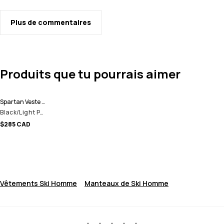
Plus de commentaires
Produits que tu pourrais aimer
Spartan Veste de Ski Homme
Black/Light Pearl
$285 CAD
Vêtements Ski Homme
Manteaux de Ski Homme