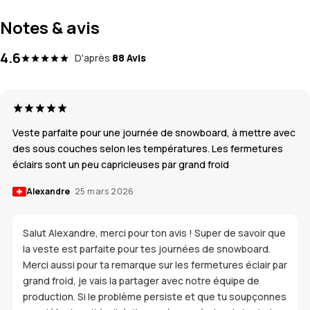
Notes & avis
4.6
D'après
88 Avis
Veste parfaite pour une journée de snowboard, à mettre avec
des sous couches selon les températures. Les fermetures
éclairs sont un peu capricieuses par grand froid
Alexandre
25 mars 2026
Salut Alexandre, merci pour ton avis ! Super de savoir que
la veste est parfaite pour tes journées de snowboard.
Merci aussi pour ta remarque sur les fermetures éclair par
grand froid, je vais la partager avec notre équipe de
production. Si le problème persiste et que tu soupçonnes