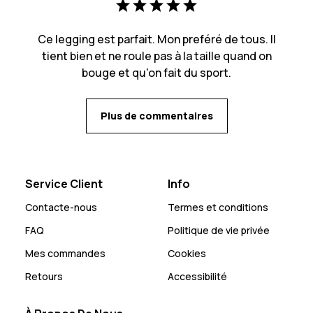
Ce legging est parfait. Mon preféré de tous. Il
tient bien et ne roule pas à la taille quand on
bouge et qu'on fait du sport.
Plus de commentaires
Service Client
Info
Contacte-nous
Termes et conditions
FAQ
Politique de vie privée
Mes commandes
Cookies
Retours
Accessibilité