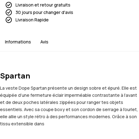
Livraison et retour gratuits
30 jours pour changer d'avis
Livraison Rapide
Informations
Avis
Spartan
La veste Dope Spartan présente un design sobre et épuré. Elle est
équipée d’une fermeture éclair imperméable contrastante à l’avant
et de deux poches latérales zippées pour ranger tes objets
essentiels. Avec sa coupe boxy et son cordon de serrage à l’ourlet,
elle allie un style rétro à des performances modernes. Grâce à son
tissu extensible dans