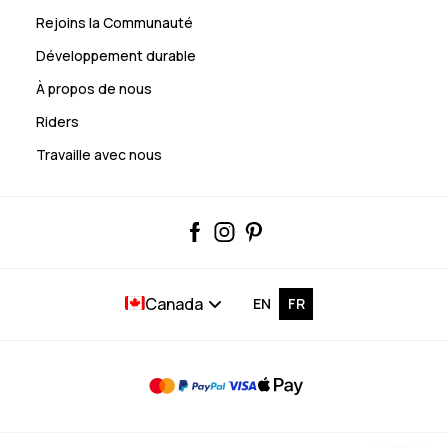
Rejoins la Communauté
Développement durable
À propos de nous
Riders
Travaille avec nous
Canada
EN
FR