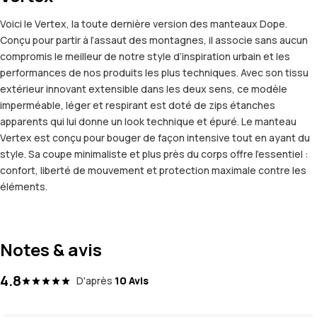
Voici le Vertex, la toute dernière version des manteaux Dope.
Conçu pour partir à l’assaut des montagnes, il associe sans aucun
compromis le meilleur de notre style d’inspiration urbain et les
performances de nos produits les plus techniques. Avec son tissu
extérieur innovant extensible dans les deux sens, ce modèle
imperméable, léger et respirant est doté de zips étanches
apparents qui lui donne un look technique et épuré. Le manteau
Vertex est conçu pour bouger de façon intensive tout en ayant du
style. Sa coupe minimaliste et plus près du corps offre l’essentiel :
confort, liberté de mouvement et protection maximale contre les
éléments.
Notes & avis
4.8
D'après
10 Avis