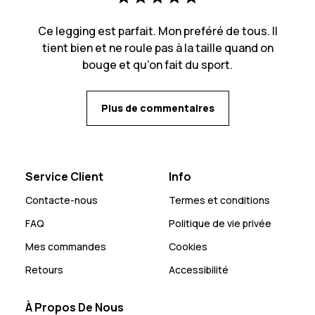
Ce legging est parfait. Mon preféré de tous. Il
tient bien et ne roule pas à la taille quand on
bouge et qu'on fait du sport.
Plus de commentaires
Service Client
Info
Contacte-nous
Termes et conditions
FAQ
Politique de vie privée
Mes commandes
Cookies
Retours
Accessibilité
À Propos De Nous