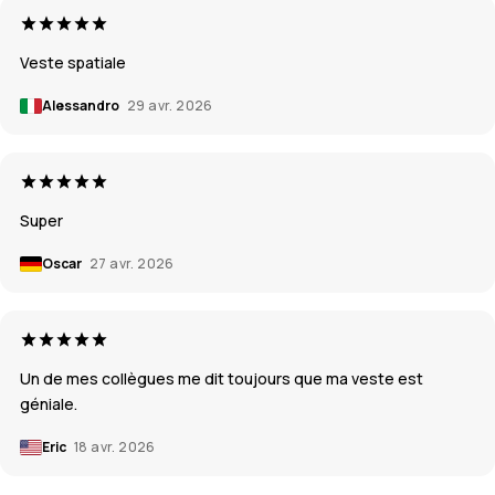
Veste spatiale
Alessandro
29 avr. 2026
Super
Oscar
27 avr. 2026
Un de mes collègues me dit toujours que ma veste est
géniale.
Eric
18 avr. 2026