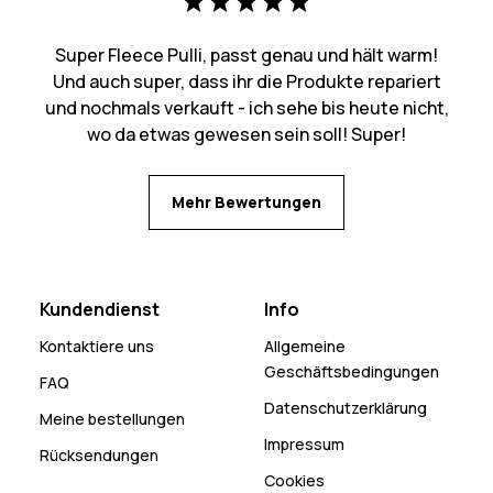
Super Fleece Pulli, passt genau und hält warm!
Und auch super, dass ihr die Produkte repariert
und nochmals verkauft - ich sehe bis heute nicht,
wo da etwas gewesen sein soll! Super!
Mehr Bewertungen
Kundendienst
Info
Kontaktiere uns
Allgemeine
Geschäftsbedingungen
FAQ
Datenschutzerklärung
Meine bestellungen
Impressum
Rücksendungen
Cookies