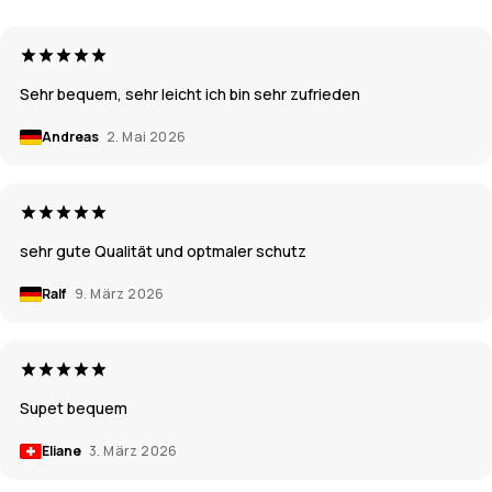
Sehr bequem, sehr leicht ich bin sehr zufrieden
Andreas
2. Mai 2026
sehr gute Qualität und optmaler schutz
Ralf
9. März 2026
Supet bequem
Eliane
3. März 2026