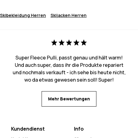
Skibekleidung Herren
Skijacken Herren
Super Fleece Pulli, passt genau und hält warm!
Und auch super, dass ihr die Produkte repariert
und nochmals verkauft - ich sehe bis heute nicht,
wo da etwas gewesen sein soll! Super!
Mehr Bewertungen
Kundendienst
Info