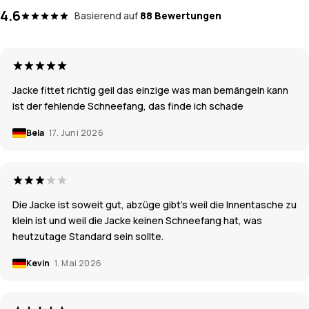
4.6
Basierend auf
88 Bewertungen
Jacke fittet richtig geil das einzige was man bemängeln kann
ist der fehlende Schneefang, das finde ich schade
Bela
17. Juni 2026
Die Jacke ist soweit gut, abzüge gibt's weil die Innentasche zu
klein ist und weil die Jacke keinen Schneefang hat, was
heutzutage Standard sein sollte.
Kevin
1. Mai 2026