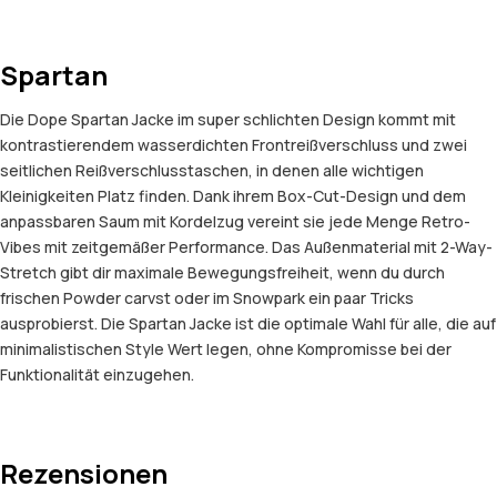
Spartan
Die Dope Spartan Jacke im super schlichten Design kommt mit
kontrastierendem wasserdichten Frontreißverschluss und zwei
seitlichen Reißverschlusstaschen, in denen alle wichtigen
Kleinigkeiten Platz finden. Dank ihrem Box-Cut-Design und dem
anpassbaren Saum mit Kordelzug vereint sie jede Menge Retro-
Vibes mit zeitgemäßer Performance. Das Außenmaterial mit 2-Way-
Stretch gibt dir maximale Bewegungsfreiheit, wenn du durch
frischen Powder carvst oder im Snowpark ein paar Tricks
ausprobierst. Die Spartan Jacke ist die optimale Wahl für alle, die auf
minimalistischen Style Wert legen, ohne Kompromisse bei der
Funktionalität einzugehen.
Rezensionen