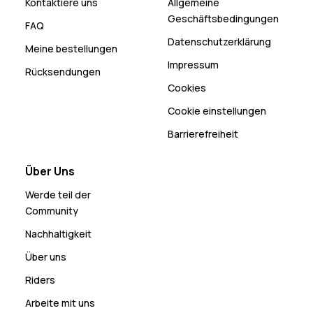
Kontaktiere uns
Allgemeine
Geschäftsbedingungen
FAQ
Datenschutzerklärung
Meine bestellungen
Impressum
Rücksendungen
Cookies
Cookie einstellungen
Barrierefreiheit
Über Uns
Werde teil der
Community
Nachhaltigkeit
Über uns
Riders
Arbeite mit uns