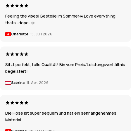
Feeling the vibes! Bestelle im Sommer☀️ Love everything
thats -dope- ❄️
Charlotte
15. Juli 2026
Sitzt perfekt, tolle Qualität! Bin vom Preis/Leistungsverhältnis
begeistert!
Sabrina
11. Apr. 2026
Die Hose ist super bequem und hat ein sehr angenehmes
Material