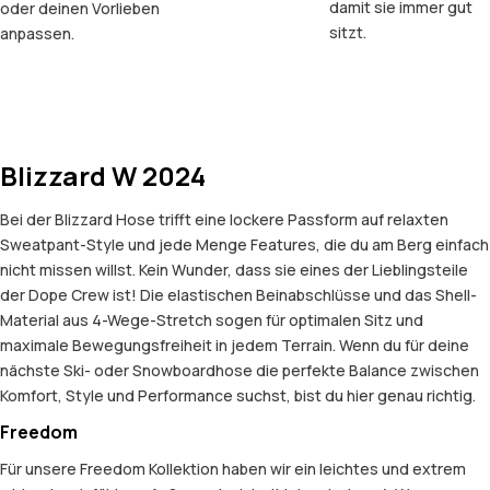
damit sie immer gut
oder deinen Vorlieben
sitzt.
anpassen.
Blizzard W 2024
Bei der Blizzard Hose trifft eine lockere Passform auf relaxten
Sweatpant-Style und jede Menge Features, die du am Berg einfach
nicht missen willst. Kein Wunder, dass sie eines der Lieblingsteile
der Dope Crew ist! Die elastischen Beinabschlüsse und das Shell-
Material aus 4-Wege-Stretch sogen für optimalen Sitz und
maximale Bewegungsfreiheit in jedem Terrain. Wenn du für deine
nächste Ski- oder Snowboardhose die perfekte Balance zwischen
Komfort, Style und Performance suchst, bist du hier genau richtig.
Freedom
Für unsere Freedom Kollektion haben wir ein leichtes und extrem