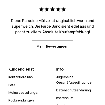
Diese Paradise Mütze ist unglaublich warm und
super weich. Die Farbe Sand sieht edel aus und
passt zu allem. Absolute Kaufempfehlung!
Mehr Bewertungen
Kundendienst
Info
Kontaktiere uns
Allgemeine
Geschäftsbedingungen
FAQ
Datenschutzerklärung
Meine bestellungen
Impressum
Rücksendungen