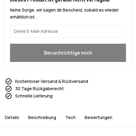
Keine Sorge, wir sagen dir Bescheid, sobald es wieder
erhältlich ist.
Ja, ich will mitmachen
Benachrichtige mich
Kostenloser Versand & Rückversand
30 Tage Rückgaberecht
Schnelle Lieferung
Details
Beschreibung
Tech
Bewertungen