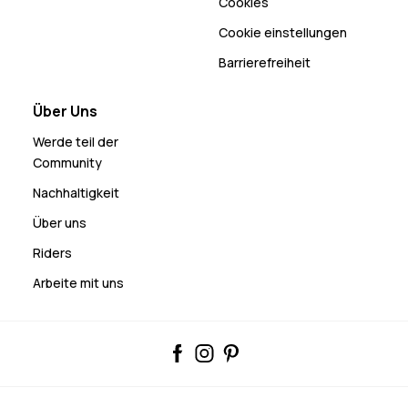
Cookies
Cookie einstellungen
Barrierefreiheit
Über Uns
Werde teil der
Community
Nachhaltigkeit
Über uns
Riders
Arbeite mit uns