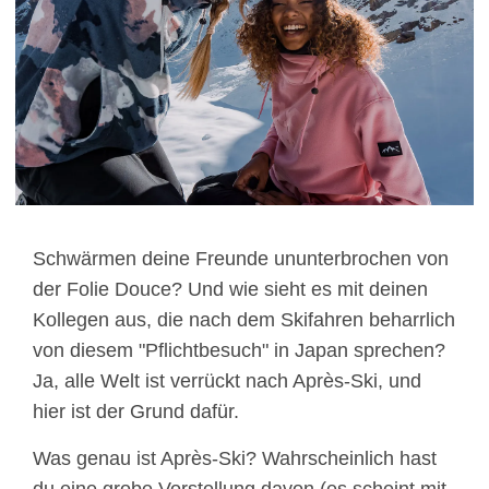
Schwärmen deine Freunde ununterbrochen von
der Folie Douce? Und wie sieht es mit deinen
Kollegen aus, die nach dem Skifahren beharrlich
von diesem "Pflichtbesuch" in Japan sprechen?
Ja, alle Welt ist verrückt nach Après-Ski, und
hier ist der Grund dafür.
Was genau ist Après-Ski? Wahrscheinlich hast