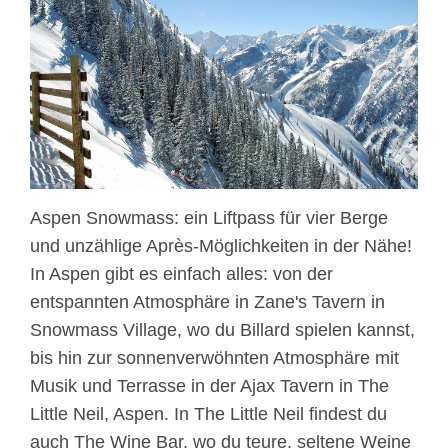
Aspen Snowmass: ein Liftpass für vier Berge
und unzählige Après-Möglichkeiten in der Nähe!
In Aspen gibt es einfach alles: von der
entspannten Atmosphäre in Zane's Tavern in
Snowmass Village, wo du Billard spielen kannst,
bis hin zur sonnenverwöhnten Atmosphäre mit
Musik und Terrasse in der Ajax Tavern in The
Little Neil, Aspen. In The Little Neil findest du
auch The Wine Bar, wo du teure, seltene Weine