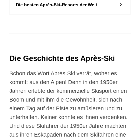
Die besten Après-Ski-Resorts der Welt
Die Geschichte des Après-Ski
Schon das Wort Après-Ski verrät, woher es
kommt: aus den Alpen! Denn in den 1950er
Jahren erlebte der kommerzielle Skisport einen
Boom und mit ihm die Gewohnheit, sich nach
einem Tag auf der Piste zu amüsieren und zu
unterhalten. Keiner konnte es ihnen verdenken.
Und diese Skifahrer der 1950er Jahre machten
aus ihren Eskapaden nach dem Skifahren eine