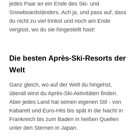
jedes Paar an ein Ende des Ski- und
Snowboardständers. Ach ja, und pass auf, dass
du nicht zu viel trinkst und noch am Ende
vergisst, wo du sie hingestellt hast!
Die besten Après-Ski-Resorts der
Welt
Ganz gleich, wo auf der Welt du hingehst,
überall wirst du Après-Ski-Aktivitäten finden.
Aber jedes Land hat seinen eigenen Stil - von
Kabarett und Euro-Hits bis spät in die Nacht in
Frankreich bis zum Baden in heißen Quellen
unter den Sternen in Japan.