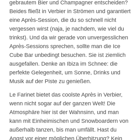
gebrautem Bier und Champagner entscheiden?
Beides fließt in Verbier in Strömen und garantiert
eine Après-Session, die du so schnell nicht
vergessen wirst (naja, je nachdem, wie viel du
trinkst). Und da wir gerade von unvergesslichen
Après-Sessions sprechen, sollte man die Ice
Cube Bar unbedingt besuchen. Sie ist ziemlich
ausgefallen. Denke an Ibiza im Schnee: die
perfekte Gelegenheit, um Sonne, Drinks und
Musik auf der Piste zu genießen.
Le Farinet bietet das coolste Après in Verbier,
wenn nicht sogar auf der ganzen Welt! Die
Atmosphäre hier ist der Wahnsinn, und man
kann mit Einheimischen und Snowboardern von
außerhalb tanzen, bis man umfällt. Hast du
Angst vor einer möglichen Überhitzung? Kein