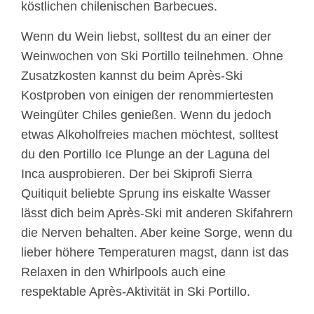
köstlichen chilenischen Barbecues.
Wenn du Wein liebst, solltest du an einer der
Weinwochen von Ski Portillo teilnehmen. Ohne
Zusatzkosten kannst du beim Après-Ski
Kostproben von einigen der renommiertesten
Weingüter Chiles genießen. Wenn du jedoch
etwas Alkoholfreies machen möchtest, solltest
du den Portillo Ice Plunge an der Laguna del
Inca ausprobieren. Der bei Skiprofi Sierra
Quitiquit beliebte Sprung ins eiskalte Wasser
lässt dich beim Après-Ski mit anderen Skifahrern
die Nerven behalten. Aber keine Sorge, wenn du
lieber höhere Temperaturen magst, dann ist das
Relaxen in den Whirlpools auch eine
respektable Après-Aktivität in Ski Portillo.