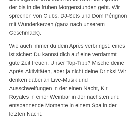
der bis in die frühen Morgenstunden geht. Wir
sprechen von Clubs, DJ-Sets und Dom Pérignon
mit Wunderkerzen (ganz nach unserem
Geschmack).
Wie auch immer du dein Après verbringst, eines
ist sicher: Du kannst dich auf eine verdammt
gute Zeit freuen. Unser Top-Tipp? Mische deine
Après-Aktivitäten, aber ja nicht deine Drinks! Wir
denken dabei an Live-Musik und
Ausschweifungen in der einen Nacht, Kir
Royales in einer Weinbar in der nächsten und
entspannende Momente in einem Spa in der
letzten Nacht.