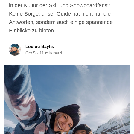
in der Kultur der Ski- und Snowboardfans?
Keine Sorge, unser Guide hat nicht nur die
Antworten, sondern auch einige spannende
Einblicke zu bieten.
Loulou Baylis
Oct 5
·
11
min read