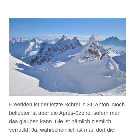
Freeriden ist der letzte Schrei in St. Anton. Noch
beliebter ist aber die Après-Szene, sofern man
das glauben kann. Die ist nämlich ziemlich
verrückt! Ja, wahrscheinlich ist man dort die