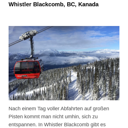
Whistler Blackcomb, BC, Kanada
Nach einem Tag voller Abfahrten auf großen
Pisten kommt man nicht umhin, sich zu
entspannen. In Whistler Blackcomb gibt es