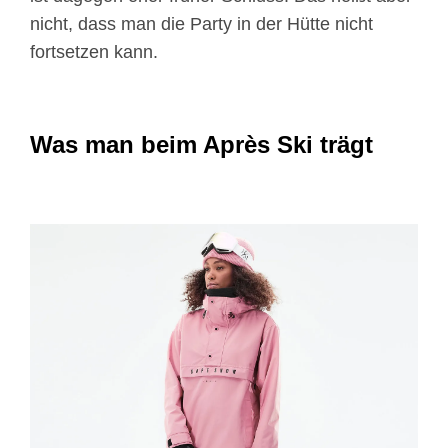
nicht, dass man die Party in der Hütte nicht
fortsetzen kann.
Was man beim Après Ski trägt