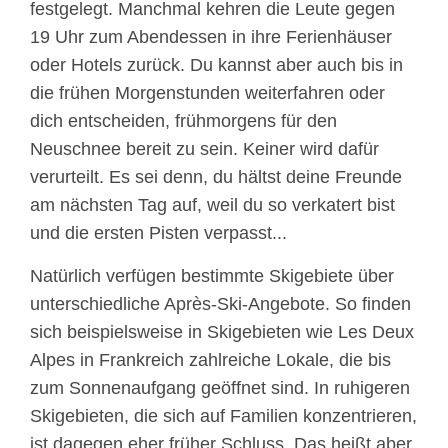
festgelegt. Manchmal kehren die Leute gegen
19 Uhr zum Abendessen in ihre Ferienhäuser
oder Hotels zurück. Du kannst aber auch bis in
die frühen Morgenstunden weiterfahren oder
dich entscheiden, frühmorgens für den
Neuschnee bereit zu sein. Keiner wird dafür
verurteilt. Es sei denn, du hältst deine Freunde
am nächsten Tag auf, weil du so verkatert bist
und die ersten Pisten verpasst...
Natürlich verfügen bestimmte Skigebiete über
unterschiedliche Après-Ski-Angebote. So finden
sich beispielsweise in Skigebieten wie Les Deux
Alpes in Frankreich zahlreiche Lokale, die bis
zum Sonnenaufgang geöffnet sind. In ruhigeren
Skigebieten, die sich auf Familien konzentrieren,
ist dagegen eher früher Schluss. Das heißt aber