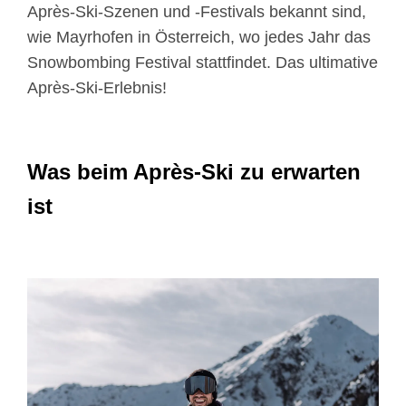
Après-Ski-Szenen und -Festivals bekannt sind,
wie Mayrhofen in Österreich, wo jedes Jahr das
Snowbombing Festival stattfindet. Das ultimative
Après-Ski-Erlebnis!
Was beim Après-Ski zu erwarten
ist