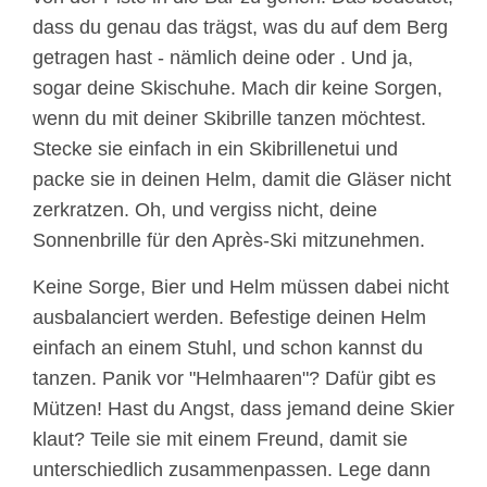
dass du genau das trägst, was du auf dem Berg
getragen hast - nämlich deine oder . Und ja,
sogar deine Skischuhe. Mach dir keine Sorgen,
wenn du mit deiner Skibrille tanzen möchtest.
Stecke sie einfach in ein Skibrillenetui und
packe sie in deinen Helm, damit die Gläser nicht
zerkratzen. Oh, und vergiss nicht, deine
Sonnenbrille für den Après-Ski mitzunehmen.
Keine Sorge, Bier und Helm müssen dabei nicht
ausbalanciert werden. Befestige deinen Helm
einfach an einem Stuhl, und schon kannst du
tanzen. Panik vor "Helmhaaren"? Dafür gibt es
Mützen! Hast du Angst, dass jemand deine Skier
klaut? Teile sie mit einem Freund, damit sie
unterschiedlich zusammenpassen. Lege dann