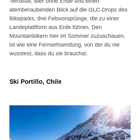
Terrasse, Bier ohne Ende und einen
atemberaubenden Blick auf die GLC-Drops des
Bikeparks, drei Felsvorsprünge, die zu einer
Landeplattform aus Erde führen. Den
Mountainbikern hier im Sommer zuzuschauen,
ist wie eine Fernsehsendung, von der du nie
wusstest, dass du sie brauchst.
Ski Portillo, Chile