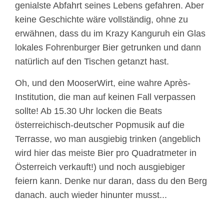
genialste Abfahrt seines Lebens gefahren. Aber
keine Geschichte wäre vollständig, ohne zu
erwähnen, dass du im Krazy Kanguruh ein Glas
lokales Fohrenburger Bier getrunken und dann
natürlich auf den Tischen getanzt hast.
Oh, und den MooserWirt, eine wahre Après-
Institution, die man auf keinen Fall verpassen
sollte! Ab 15.30 Uhr locken die Beats
österreichisch-deutscher Popmusik auf die
Terrasse, wo man ausgiebig trinken (angeblich
wird hier das meiste Bier pro Quadratmeter in
Österreich verkauft!) und noch ausgiebiger
feiern kann. Denke nur daran, dass du den Berg
danach. auch wieder hinunter musst...