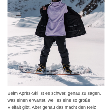
Beim Après-Ski ist es schwer, genau zu sagen,
was einen erwartet, weil es eine so große
Vielfalt gibt. Aber genau das macht den Reiz