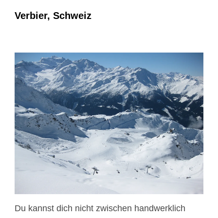
Verbier, Schweiz
Du kannst dich nicht zwischen handwerklich