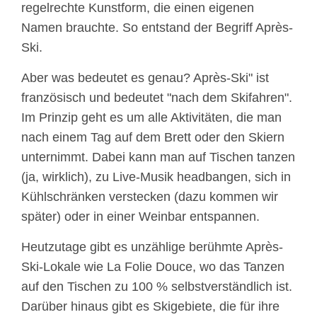
regelrechte Kunstform, die einen eigenen
Namen brauchte. So entstand der Begriff Après-
Ski.
Aber was bedeutet es genau? Après-Ski" ist
französisch und bedeutet "nach dem Skifahren".
Im Prinzip geht es um alle Aktivitäten, die man
nach einem Tag auf dem Brett oder den Skiern
unternimmt. Dabei kann man auf Tischen tanzen
(ja, wirklich), zu Live-Musik headbangen, sich in
Kühlschränken verstecken (dazu kommen wir
später) oder in einer Weinbar entspannen.
Heutzutage gibt es unzählige berühmte Après-
Ski-Lokale wie La Folie Douce, wo das Tanzen
auf den Tischen zu 100 % selbstverständlich ist.
Darüber hinaus gibt es Skigebiete, die für ihre