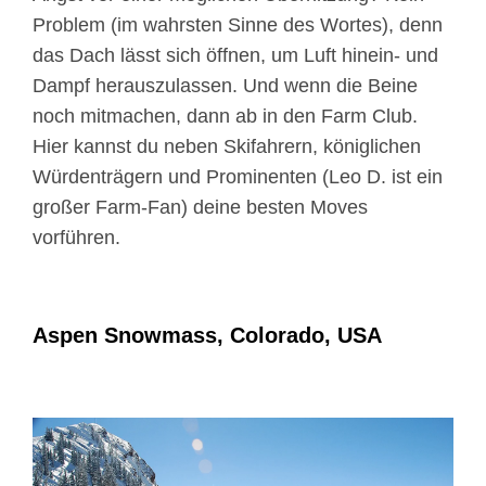
Problem (im wahrsten Sinne des Wortes), denn
das Dach lässt sich öffnen, um Luft hinein- und
Dampf herauszulassen. Und wenn die Beine
noch mitmachen, dann ab in den Farm Club.
Hier kannst du neben Skifahrern, königlichen
Würdenträgern und Prominenten (Leo D. ist ein
großer Farm-Fan) deine besten Moves
vorführen.
Aspen Snowmass, Colorado, USA