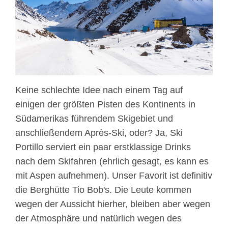
Keine schlechte Idee nach einem Tag auf
einigen der größten Pisten des Kontinents in
Südamerikas führendem Skigebiet und
anschließendem Après-Ski, oder? Ja, Ski
Portillo serviert ein paar erstklassige Drinks
nach dem Skifahren (ehrlich gesagt, es kann es
mit Aspen aufnehmen). Unser Favorit ist definitiv
die Berghütte Tio Bob's. Die Leute kommen
wegen der Aussicht hierher, bleiben aber wegen
der Atmosphäre und natürlich wegen des