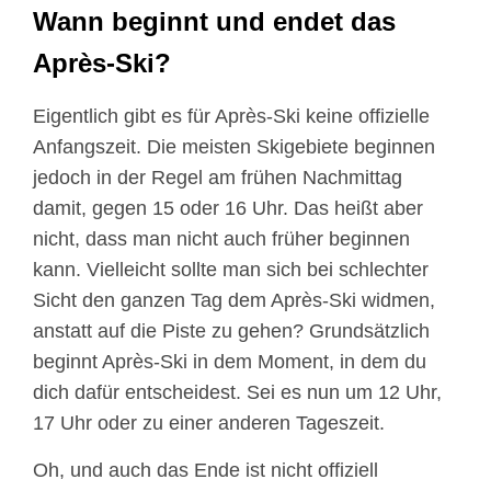
Wann beginnt und endet das
Après-Ski?
Eigentlich gibt es für Après-Ski keine offizielle
Anfangszeit. Die meisten Skigebiete beginnen
jedoch in der Regel am frühen Nachmittag
damit, gegen 15 oder 16 Uhr. Das heißt aber
nicht, dass man nicht auch früher beginnen
kann. Vielleicht sollte man sich bei schlechter
Sicht den ganzen Tag dem Après-Ski widmen,
anstatt auf die Piste zu gehen? Grundsätzlich
beginnt Après-Ski in dem Moment, in dem du
dich dafür entscheidest. Sei es nun um 12 Uhr,
17 Uhr oder zu einer anderen Tageszeit.
Oh, und auch das Ende ist nicht offiziell