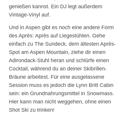
genießen kannst. Ein DJ legt außerdem
Vintage-Vinyl auf.
Und in Aspen gibt es noch eine andere Form
des Après: Après auf Liegestühlen. Gehe
einfach zu The Sundeck, dem ältesten Après-
Spot am Aspen Mountain, ziehe dir einen
Adirondack-Stuhl heran und schlürfe einen
Cocktail, während du an deiner Skibrillen-
Bräune arbeitest. Für eine ausgelassene
Session muss es jedoch die Lynn Britt Cabin
sein: ein Grundnahrungsmittel in Snowmass.
Hier kann man nicht weggehen, ohne einen
Shot Ski zu trinken!