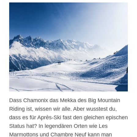
Dass Chamonix das Mekka des Big Mountain
Riding ist, wissen wir alle. Aber wusstest du,
dass es für Après-Ski fast den gleichen epischen
Status hat? In legendären Orten wie Les
Marmottons und Chambre Neuf kann man