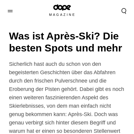
MAGAZINE
Was ist Après-Ski? Die
besten Spots und mehr
Sicherlich hast auch du schon von den
begeisterten Geschichten über das Abfahren
durch den frischen Pulverschnee und die
Eroberung der Pisten gehört. Dabei gibt es noch
einen weiteren faszinierenden Aspekt des
Skierlebnisses, von dem man einfach nicht
genug bekommen kann: Après-Ski. Doch was
genau verbirgt sich hinter diesem Begriff und
warum hat er einen so besonderen Stellenwert