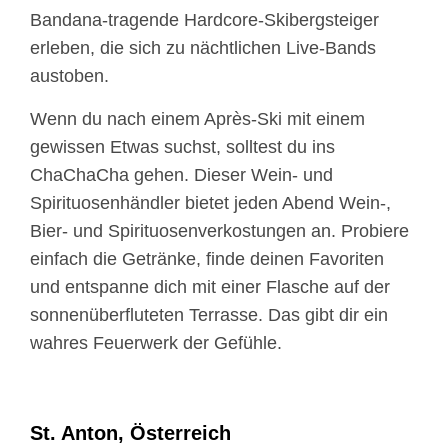
Bandana-tragende Hardcore-Skibergsteiger
erleben, die sich zu nächtlichen Live-Bands
austoben.
Wenn du nach einem Après-Ski mit einem
gewissen Etwas suchst, solltest du ins
ChaChaCha gehen. Dieser Wein- und
Spirituosenhändler bietet jeden Abend Wein-,
Bier- und Spirituosenverkostungen an. Probiere
einfach die Getränke, finde deinen Favoriten
und entspanne dich mit einer Flasche auf der
sonnenüberfluteten Terrasse. Das gibt dir ein
wahres Feuerwerk der Gefühle.
St. Anton, Österreich