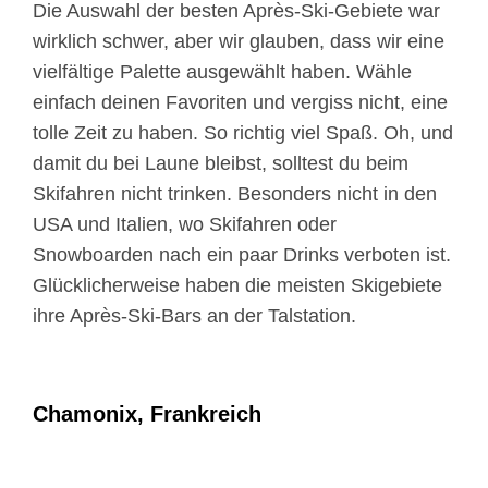
Die Auswahl der besten Après-Ski-Gebiete war
wirklich schwer, aber wir glauben, dass wir eine
vielfältige Palette ausgewählt haben. Wähle
einfach deinen Favoriten und vergiss nicht, eine
tolle Zeit zu haben. So richtig viel Spaß. Oh, und
damit du bei Laune bleibst, solltest du beim
Skifahren nicht trinken. Besonders nicht in den
USA und Italien, wo Skifahren oder
Snowboarden nach ein paar Drinks verboten ist.
Glücklicherweise haben die meisten Skigebiete
ihre Après-Ski-Bars an der Talstation.
Chamonix, Frankreich