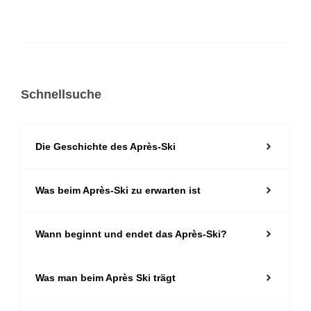
Schnellsuche
Die Geschichte des Après-Ski
Was beim Après-Ski zu erwarten ist
Wann beginnt und endet das Après-Ski?
Was man beim Après Ski trägt