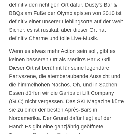
definitiv den richtigen Ort dafür. Dusty's Bar &
BBQs am Fuße der Olympiapisten von 2010 ist
definitiv einer unserer Lieblingsorte auf der Welt.
Sicher, es ist rustikal, aber dieser Ort hat
definitiv Charme und tolle Live-Musik.
Wenn es etwas mehr Action sein soll, gibt es
keinen besseren Ort als Merlin's Bar & Grill.
Dieser Ort ist berühmt für seine legendäre
Partyszene, die atemberaubende Aussicht und
die himmelhohen Nachos. Oh, und in Sachen
Essen dürfen wir die Garibaldi Lift Company
(GLC) nicht vergessen. Das SKI Magazine kürte
sie zu einer der besten Après-Bars in
Nordamerika. Der Grund dafür liegt auf der
Hand: Es gibt eine ganzjährig geöffnete