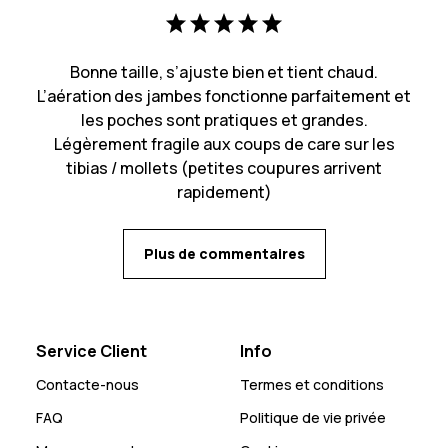
Bonne taille, s’ajuste bien et tient chaud.
L’aération des jambes fonctionne parfaitement et
les poches sont pratiques et grandes.
Légèrement fragile aux coups de care sur les
tibias / mollets (petites coupures arrivent
rapidement)
Plus de commentaires
Service Client
Info
Contacte-nous
Termes et conditions
FAQ
Politique de vie privée