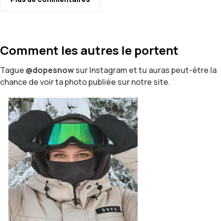
Comment les autres le portent
Tague
@dopesnow
sur Instagram et tu auras peut-être la
chance de voir ta photo publiée sur notre site.