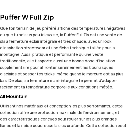
Puffer W Full Zip
Que ton terrain de jeu préféré affiche des températures négatives
ou que tu sois un peu frileux·se, la Puffer Full Zip est une veste de
ski à fermeture éclair intégrale et très chaude, avec un look
d'inspiration streetwear et une fiche technique taillée pour la
montagne. Aussi pratique et performante qu'une veste
traditionnelle, elle t'apporte aussi une bonne dose d'isolation
supplémentaire pour affronter sereinement les bourrasques
glaciales et bosser tes tricks, même quand le mercure est au plus
bas. De plus, sa fermeture éclair intégrale te permet d'adapter
facilement ta température corporelle aux conditions météo.
All Mountain
Utilisant nos matériaux et conception les plus performants, cette
collection offre une protection maximale de l'environnement, et
des caractéristiques conçues pour rouler sur les plus grandes
lignes et la neige poudreuse la plus profonde. Cette collection peut