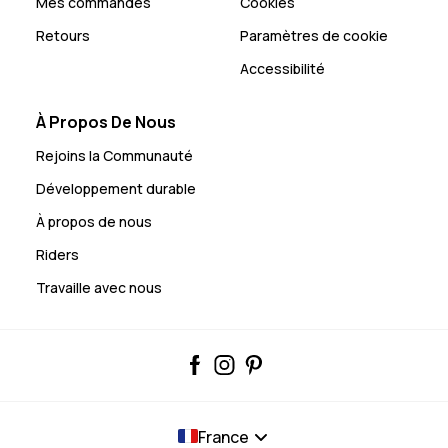
Mes commandes
Cookies
Retours
Paramètres de cookie
Accessibilité
À Propos De Nous
Rejoins la Communauté
Développement durable
À propos de nous
Riders
Travaille avec nous
France