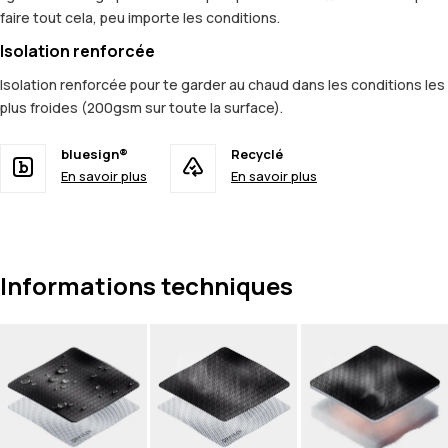
faire tout cela, peu importe les conditions.
Isolation renforcée
Isolation renforcée pour te garder au chaud dans les conditions les
plus froides (200gsm sur toute la surface).
bluesign®
Recyclé
En savoir plus
En savoir plus
Informations techniques