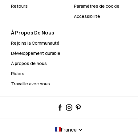
Retours
Paramètres de cookie
Accessibilité
À Propos De Nous
Rejoins la Communauté
Développement durable
À propos de nous
Riders
Travaille avec nous
France