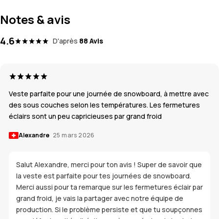
Notes & avis
4.6
D'après
88 Avis
Veste parfaite pour une journée de snowboard, à mettre avec
des sous couches selon les températures. Les fermetures
éclairs sont un peu capricieuses par grand froid
Alexandre
25 mars 2026
Salut Alexandre, merci pour ton avis ! Super de savoir que
la veste est parfaite pour tes journées de snowboard.
Merci aussi pour ta remarque sur les fermetures éclair par
grand froid, je vais la partager avec notre équipe de
production. Si le problème persiste et que tu soupçonnes