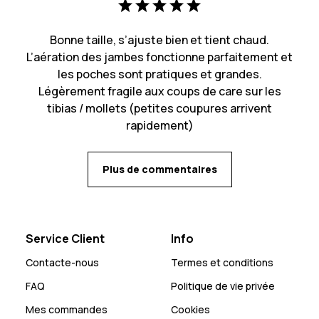
Bonne taille, s’ajuste bien et tient chaud.
L’aération des jambes fonctionne parfaitement et
les poches sont pratiques et grandes.
Légèrement fragile aux coups de care sur les
tibias / mollets (petites coupures arrivent
rapidement)
Plus de commentaires
Service Client
Info
Contacte-nous
Termes et conditions
FAQ
Politique de vie privée
Mes commandes
Cookies