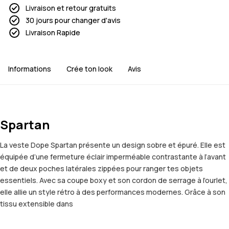
Livraison et retour gratuits
30 jours pour changer d'avis
Livraison Rapide
Informations
Crée ton look
Avis
Spartan
La veste Dope Spartan présente un design sobre et épuré. Elle est
équipée d’une fermeture éclair imperméable contrastante à l’avant
et de deux poches latérales zippées pour ranger tes objets
essentiels. Avec sa coupe boxy et son cordon de serrage à l’ourlet,
elle allie un style rétro à des performances modernes. Grâce à son
tissu extensible dans