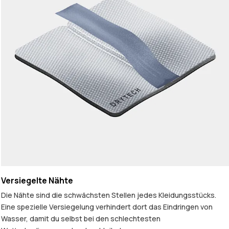
Versiegelte Nähte
Die Nähte sind die schwächsten Stellen jedes Kleidungsstücks.
Eine spezielle Versiegelung verhindert dort das Eindringen von
Wasser, damit du selbst bei den schlechtesten