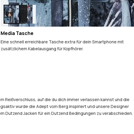
Media Tasche
Eine schnell erreichbare Tasche extra für dein Smartphone mit
zusätzlichem Kabelausgang für Kopfhörer.
em Reißverschluss, auf die du dich immer verlassen kannst und die
gsaktiv wurde die Adept vom Berg inspiriert und unsere Designer
einem Dutzend Jacken für ein Dutzend Bedingungen zu verabschieden.