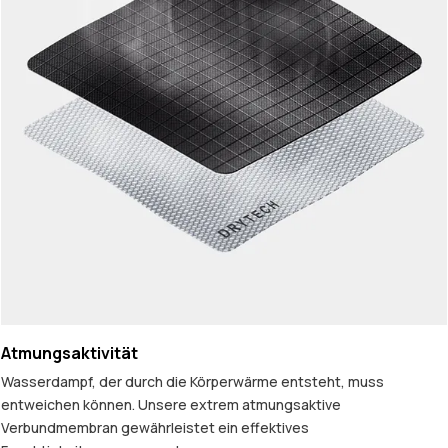
Atmungsaktivität
Wasserdampf, der durch die Körperwärme entsteht, muss
entweichen können. Unsere extrem atmungsaktive
Verbundmembran gewährleistet ein effektives