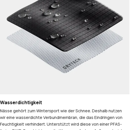
Wasserdichtigkeit
Nässe gehört zum Wintersport wie der Schnee. Deshalb nutzen
wir eine wasserdichte Verbundmembran, die das Eindringen von
Feuchtigkeit verhindert. Unterstützt wird diese von einer PFAS-