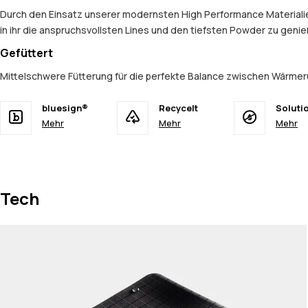
Durch den Einsatz unserer modernsten High Performance Materialien
in ihr die anspruchsvollsten Lines und den tiefsten Powder zu geni
Gefüttert
Mittelschwere Fütterung für die perfekte Balance zwischen Wärmer
bluesign®
Recycelt
Soluti
Mehr
Mehr
Mehr
Tech