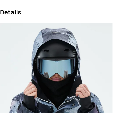
Details