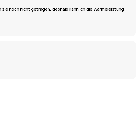
ich sie noch nicht getragen, deshalb kann ich die Wärmeleistung
r