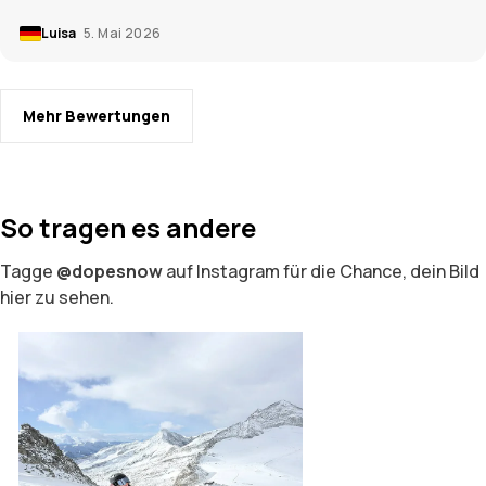
Luisa
5. Mai 2026
Mehr Bewertungen
So tragen es andere
Tagge
@dopesnow
auf Instagram für die Chance, dein Bild
hier zu sehen.