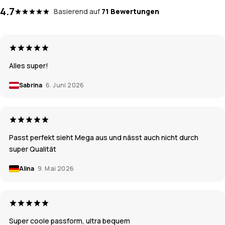
4.7
Basierend auf
71 Bewertungen
Alles super!
Sabrina
6. Juni 2026
Passt perfekt sieht Mega aus und nässt auch nicht durch
super Qualität
Alina
9. Mai 2026
Super coole passform, ultra bequem