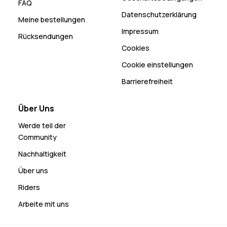
FAQ
Datenschutzerklärung
Meine bestellungen
Impressum
Rücksendungen
Cookies
Cookie einstellungen
Barrierefreiheit
Über Uns
Werde teil der
Community
Nachhaltigkeit
Über uns
Riders
Arbeite mit uns