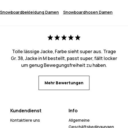
Snowboardbekleidung Damen
Snowboardhosen Damen
Tolle lässige Jacke, Farbe sieht super aus. Trage
Gr. 38, Jacke in M bestellt, passt super, fällt locker
um genug Bewegungsfreiheit zu haben.
Mehr Bewertungen
Kundendienst
Info
Kontaktiere uns
Allgemeine
Geschäftsbedingungen