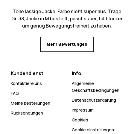
Tolle lässige Jacke, Farbe sieht super aus. Trage
Gr. 38, Jacke in M bestellt, passt super, fällt locker
um genug Bewegungsfreiheit zu haben.
Mehr Bewertungen
Kundendienst
Info
Kontaktiere uns
Allgemeine
Geschäftsbedingungen
FAQ
Datenschutzerklärung
Meine bestellungen
Impressum
Rücksendungen
Cookies
Cookie einstellungen