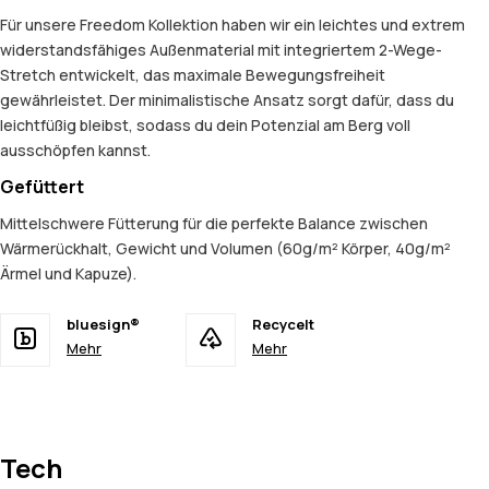
Für unsere Freedom Kollektion haben wir ein leichtes und extrem
widerstandsfähiges Außenmaterial mit integriertem 2-Wege-
Stretch entwickelt, das maximale Bewegungsfreiheit
gewährleistet. Der minimalistische Ansatz sorgt dafür, dass du
leichtfüßig bleibst, sodass du dein Potenzial am Berg voll
ausschöpfen kannst.
Gefüttert
Mittelschwere Fütterung für die perfekte Balance zwischen
Wärmerückhalt, Gewicht und Volumen (60g/m² Körper, 40g/m²
Ärmel und Kapuze).
bluesign®
Recycelt
Mehr
Mehr
Tech