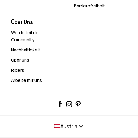
Barrierefreiheit
Über Uns
Werde teil der
Community
Nachhaltigkeit
Über uns
Riders
Arbeite mit uns
Austria