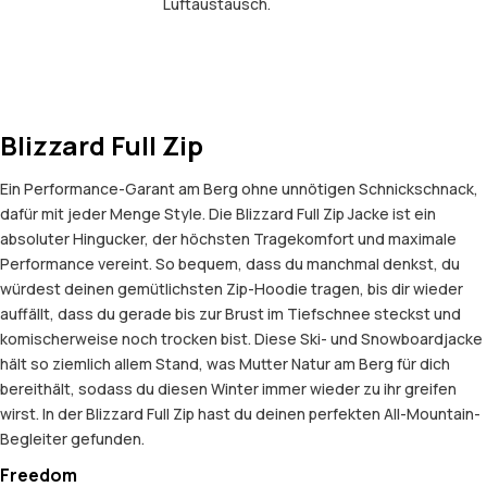
Luftaustausch.
Blizzard Full Zip
Ein Performance-Garant am Berg ohne unnötigen Schnickschnack,
dafür mit jeder Menge Style. Die Blizzard Full Zip Jacke ist ein
absoluter Hingucker, der höchsten Tragekomfort und maximale
Performance vereint. So bequem, dass du manchmal denkst, du
würdest deinen gemütlichsten Zip-Hoodie tragen, bis dir wieder
auffällt, dass du gerade bis zur Brust im Tiefschnee steckst und
komischerweise noch trocken bist. Diese Ski- und Snowboardjacke
hält so ziemlich allem Stand, was Mutter Natur am Berg für dich
bereithält, sodass du diesen Winter immer wieder zu ihr greifen
wirst. In der Blizzard Full Zip hast du deinen perfekten All-Mountain-
Begleiter gefunden.
Freedom