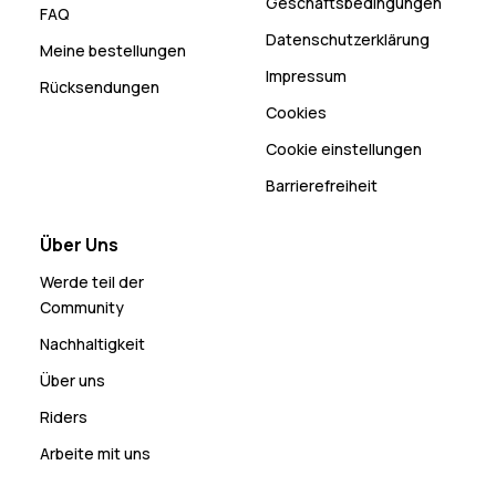
Geschäftsbedingungen
FAQ
Datenschutzerklärung
Meine bestellungen
Impressum
Rücksendungen
Cookies
Cookie einstellungen
Barrierefreiheit
Über Uns
Werde teil der
Community
Nachhaltigkeit
Über uns
Riders
Arbeite mit uns