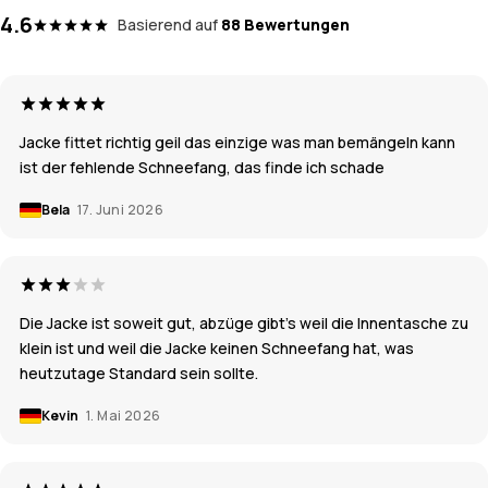
4.6
Basierend auf
88 Bewertungen
Jacke fittet richtig geil das einzige was man bemängeln kann
ist der fehlende Schneefang, das finde ich schade
Bela
17. Juni 2026
Die Jacke ist soweit gut, abzüge gibt's weil die Innentasche zu
klein ist und weil die Jacke keinen Schneefang hat, was
heutzutage Standard sein sollte.
Kevin
1. Mai 2026