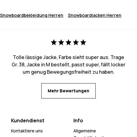
Snowboardbekleidung Herren
Snowboardjacken Herren
Tolle lässige Jacke, Farbe sieht super aus. Trage
Gr. 38, Jacke in M bestellt, passt super, fällt locker
um genug Bewegungsfreiheit zu haben.
Mehr Bewertungen
Kundendienst
Info
Kontaktiere uns
Allgemeine