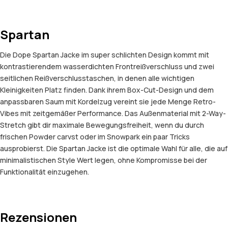
Spartan
Die Dope Spartan Jacke im super schlichten Design kommt mit
kontrastierendem wasserdichten Frontreißverschluss und zwei
seitlichen Reißverschlusstaschen, in denen alle wichtigen
Kleinigkeiten Platz finden. Dank ihrem Box-Cut-Design und dem
anpassbaren Saum mit Kordelzug vereint sie jede Menge Retro-
Vibes mit zeitgemäßer Performance. Das Außenmaterial mit 2-Way-
Stretch gibt dir maximale Bewegungsfreiheit, wenn du durch
frischen Powder carvst oder im Snowpark ein paar Tricks
ausprobierst. Die Spartan Jacke ist die optimale Wahl für alle, die auf
minimalistischen Style Wert legen, ohne Kompromisse bei der
Funktionalität einzugehen.
Rezensionen