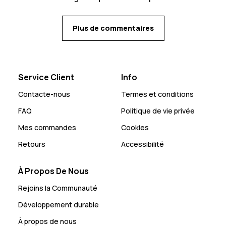
Plus de commentaires
Service Client
Info
Contacte-nous
Termes et conditions
FAQ
Politique de vie privée
Mes commandes
Cookies
Retours
Accessibilité
À Propos De Nous
Rejoins la Communauté
Développement durable
À propos de nous