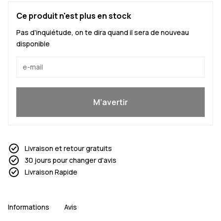
Ce produit n'est plus en stock
Pas d'inquiétude, on te dira quand il sera de nouveau
disponible
Oui, je veux rejoindre
M’avertir
Livraison et retour gratuits
30 jours pour changer d'avis
Livraison Rapide
Informations
Avis