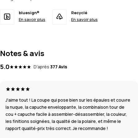
bluesign®
Recyclé
En savoir plus
En savoir plus
Notes & avis
5.0
D'après
377 Avis
J'aime tout ! La coupe qui pose bien sur les épaules et couvre
la nuque, la capuche enveloppante, la combinaison tour de
cou + capuche facile à assembler-désassembler, la couleur,
les finitions soignées, la qualité de la polaire, et même le
rapport qualité-prix très correct. Je recommande !