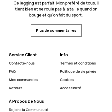
Ce legging est parfait. Mon preféré de tous. Il
tient bien et ne roule pas à la taille quand on
bouge et qu'on fait du sport.
Plus de commentaires
Service Client
Info
Contacte-nous
Termes et conditions
FAQ
Politique de vie privée
Mes commandes
Cookies
Retours
Accessibilité
À Propos De Nous
Rejoins la Communauté