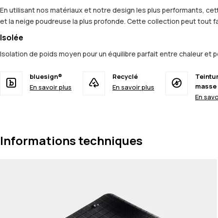
En utilisant nos matériaux et notre design les plus performants, c
et la neige poudreuse la plus profonde. Cette collection peut tout fa
Isolée
Isolation de poids moyen pour un équilibre parfait entre chaleur et
bluesign®
Recyclé
Teintu
masse
En savoir plus
En savoir plus
En savo
Informations techniques