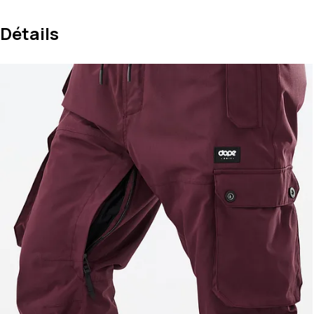
Détails