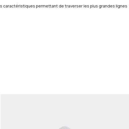
es caractéristiques permettant de traverser les plus grandes lignes