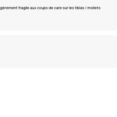
gèrement fragile aux coups de care sur les tibias / mollets