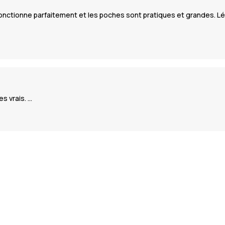
 fonctionne parfaitement et les poches sont pratiques et grandes. Lé
s vrais. …