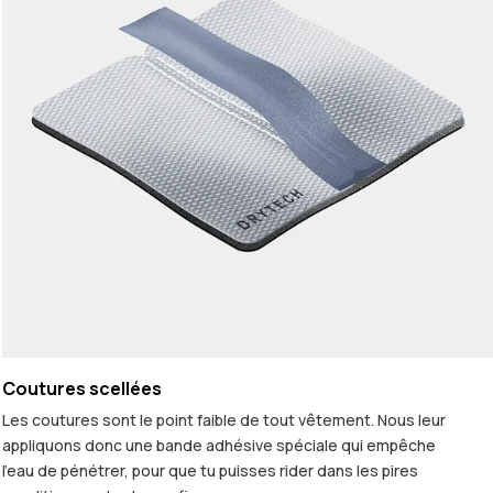
Coutures scellées
Les coutures sont le point faible de tout vêtement. Nous leur
appliquons donc une bande adhésive spéciale qui empêche
l'eau de pénétrer, pour que tu puisses rider dans les pires