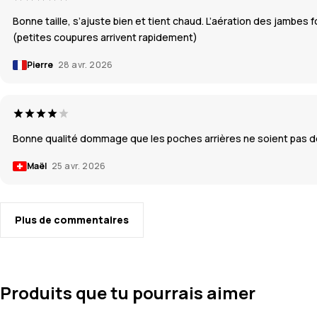
Bonne taille, s’ajuste bien et tient chaud. L’aération des jambes
(petites coupures arrivent rapidement)
Pierre
28 avr. 2026
Bonne qualité dommage que les poches arrières ne soient pas de
Maël
25 avr. 2026
Plus de commentaires
Produits que tu pourrais aimer