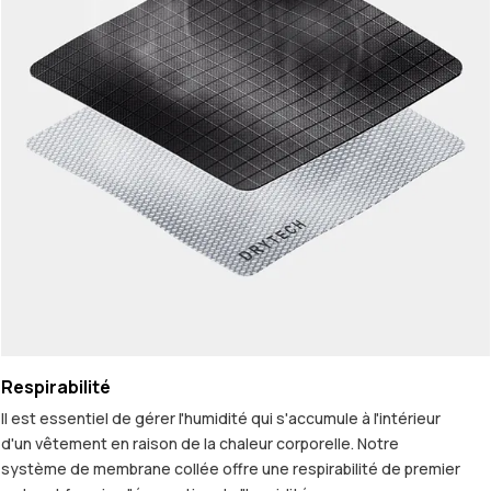
Respirabilité
Il est essentiel de gérer l'humidité qui s'accumule à l'intérieur
d'un vêtement en raison de la chaleur corporelle. Notre
système de membrane collée offre une respirabilité de premier