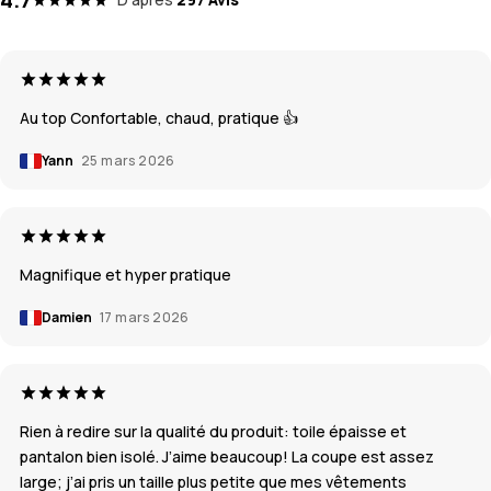
Au top Confortable, chaud, pratique 👍
Yann
25 mars 2026
Magnifique et hyper pratique
Damien
17 mars 2026
Rien à redire sur la qualité du produit: toile épaisse et
pantalon bien isolé. J’aime beaucoup! La coupe est assez
large; j’ai pris un taille plus petite que mes vêtements