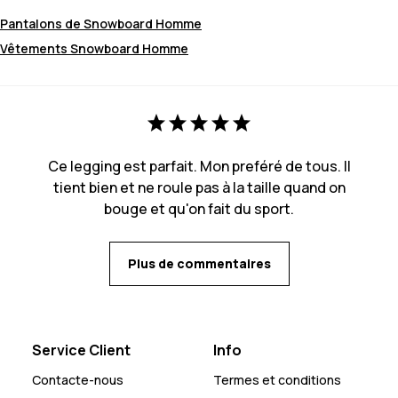
Pantalons de Snowboard Homme
Vêtements Snowboard Homme
Ce legging est parfait. Mon preféré de tous. Il
tient bien et ne roule pas à la taille quand on
bouge et qu'on fait du sport.
Plus de commentaires
Service Client
Info
Contacte-nous
Termes et conditions