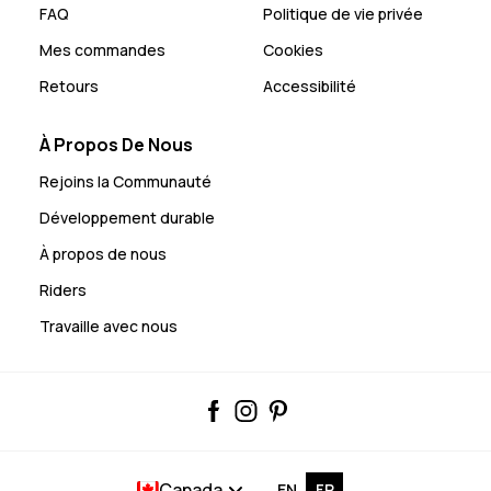
FAQ
Politique de vie privée
Mes commandes
Cookies
Retours
Accessibilité
À Propos De Nous
Rejoins la Communauté
Développement durable
À propos de nous
Riders
Travaille avec nous
Canada
EN
FR