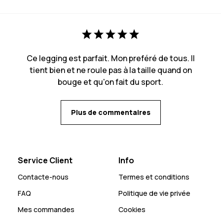
Ce legging est parfait. Mon preféré de tous. Il
tient bien et ne roule pas à la taille quand on
bouge et qu'on fait du sport.
Plus de commentaires
Service Client
Info
Contacte-nous
Termes et conditions
FAQ
Politique de vie privée
Mes commandes
Cookies