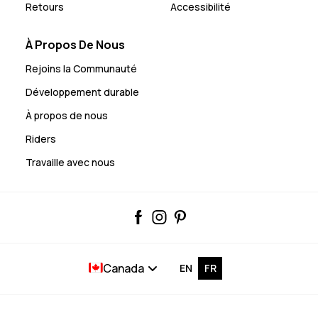
Retours
Accessibilité
À Propos De Nous
Rejoins la Communauté
Développement durable
À propos de nous
Riders
Travaille avec nous
Canada
EN
FR