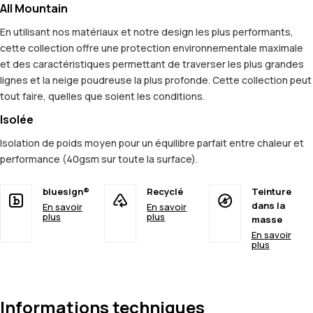
All Mountain
En utilisant nos matériaux et notre design les plus performants,
cette collection offre une protection environnementale maximale
et des caractéristiques permettant de traverser les plus grandes
lignes et la neige poudreuse la plus profonde. Cette collection peut
tout faire, quelles que soient les conditions.
Isolée
Isolation de poids moyen pour un équilibre parfait entre chaleur et
performance (40gsm sur toute la surface).
bluesign®
Recyclé
Teinture
dans la
En savoir
En savoir
plus
plus
masse
En savoir
plus
Informations techniques