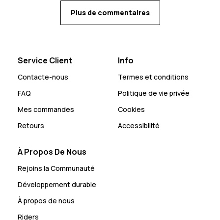
Plus de commentaires
Service Client
Info
Contacte-nous
Termes et conditions
FAQ
Politique de vie privée
Mes commandes
Cookies
Retours
Accessibilité
À Propos De Nous
Rejoins la Communauté
Développement durable
À propos de nous
Riders