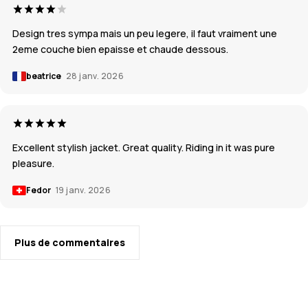
Design tres sympa mais un peu legere, il faut vraiment une
2eme couche bien epaisse et chaude dessous.
beatrice
28 janv. 2026
Excellent stylish jacket. Great quality. Riding in it was pure
pleasure.
Fedor
19 janv. 2026
Plus de commentaires