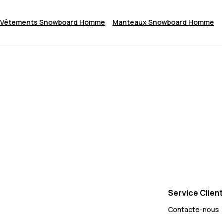
Vêtements Snowboard Homme
Manteaux Snowboard Homme
Service Clien
Contacte-nous