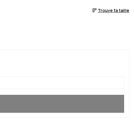
Trouve ta taille