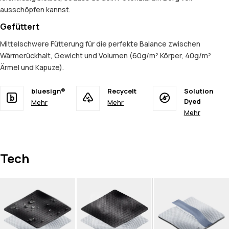
ausschöpfen kannst.
Gefüttert
Mittelschwere Fütterung für die perfekte Balance zwischen
Wärmerückhalt, Gewicht und Volumen (60g/m² Körper, 40g/m²
Ärmel und Kapuze).
bluesign®
Recycelt
Solution
Dyed
Mehr
Mehr
Mehr
Tech