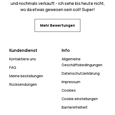
und nochmals verkauft - ich sehe bis heute nicht,
wo da etwas gewesen sein soll! Super!
Mehr Bewertungen
Kundendienst
Info
Kontaktiere uns
Allgemeine
Geschäftsbedingungen
FAQ
Datenschutzerklärung
Meine bestellungen
Impressum
Rücksendungen
Cookies
Cookie einstellungen
Barrierefreiheit