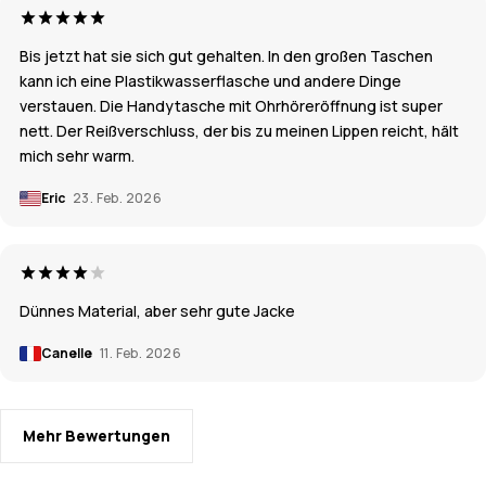
Bis jetzt hat sie sich gut gehalten. In den großen Taschen
kann ich eine Plastikwasserflasche und andere Dinge
verstauen. Die Handytasche mit Ohrhöreröffnung ist super
nett. Der Reißverschluss, der bis zu meinen Lippen reicht, hält
mich sehr warm.
Eric
23. Feb. 2026
Dünnes Material, aber sehr gute Jacke
Canelle
11. Feb. 2026
Mehr Bewertungen