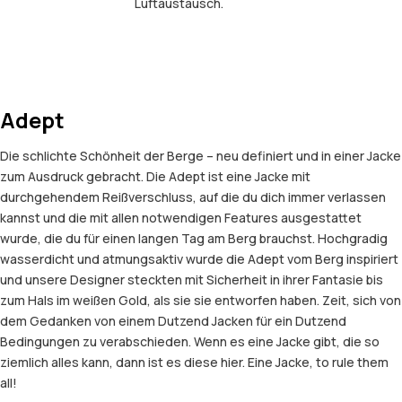
Luftaustausch.
Adept
Die schlichte Schönheit der Berge – neu definiert und in einer Jacke
zum Ausdruck gebracht. Die Adept ist eine Jacke mit
durchgehendem Reißverschluss, auf die du dich immer verlassen
kannst und die mit allen notwendigen Features ausgestattet
wurde, die du für einen langen Tag am Berg brauchst. Hochgradig
wasserdicht und atmungsaktiv wurde die Adept vom Berg inspiriert
und unsere Designer steckten mit Sicherheit in ihrer Fantasie bis
zum Hals im weißen Gold, als sie sie entworfen haben. Zeit, sich von
dem Gedanken von einem Dutzend Jacken für ein Dutzend
Bedingungen zu verabschieden. Wenn es eine Jacke gibt, die so
ziemlich alles kann, dann ist es diese hier. Eine Jacke, to rule them
all!