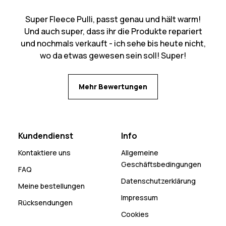
Super Fleece Pulli, passt genau und hält warm!
Und auch super, dass ihr die Produkte repariert
und nochmals verkauft - ich sehe bis heute nicht,
wo da etwas gewesen sein soll! Super!
Mehr Bewertungen
Kundendienst
Info
Kontaktiere uns
Allgemeine
Geschäftsbedingungen
FAQ
Datenschutzerklärung
Meine bestellungen
Impressum
Rücksendungen
Cookies