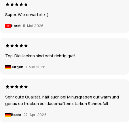
Super. Wie erwartet :-)
Horst
11. Mai 2026
Top. Die Jacken sind echt richtig gut!
Jürgen
7. Mai 2026
Sehr gute Qualität, hält auch bei Minusgraden gut warm und
genau so trocken bei dauerhaftem starken Schneefall.
Beate
27. Apr. 2026