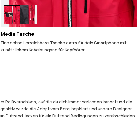
Media Tasche
Eine schnell erreichbare Tasche extra für dein Smartphone mit
zusätzlichem Kabelausgang für Kopfhörer.
em Reißverschluss, auf die du dich immer verlassen kannst und die
gsaktiv wurde die Adept vom Berg inspiriert und unsere Designer
einem Dutzend Jacken für ein Dutzend Bedingungen zu verabschieden.