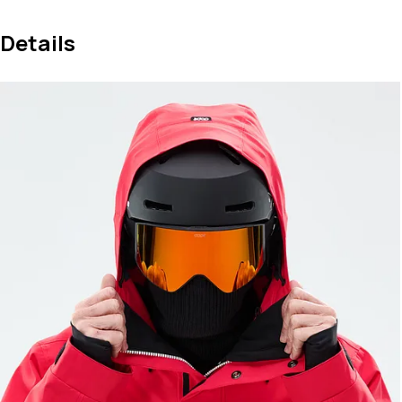
Details