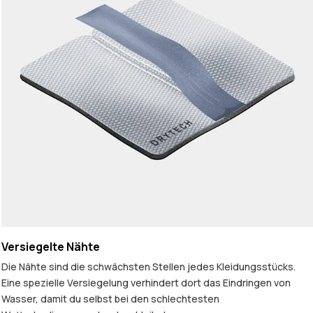
Versiegelte Nähte
Die Nähte sind die schwächsten Stellen jedes Kleidungsstücks.
Eine spezielle Versiegelung verhindert dort das Eindringen von
Wasser, damit du selbst bei den schlechtesten