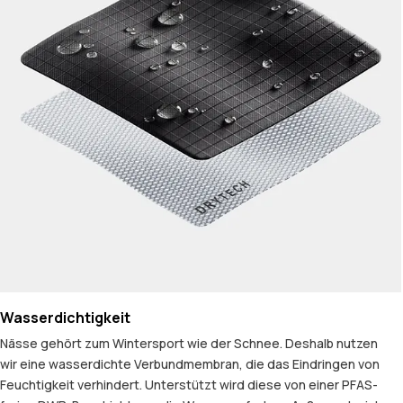
Wasserdichtigkeit
Nässe gehört zum Wintersport wie der Schnee. Deshalb nutzen
wir eine wasserdichte Verbundmembran, die das Eindringen von
Feuchtigkeit verhindert. Unterstützt wird diese von einer PFAS-