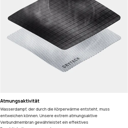
Atmungsaktivität
Wasserdampf, der durch die Körperwärme entsteht, muss
entweichen können. Unsere extrem atmungsaktive
Verbundmembran gewährleistet ein effektives