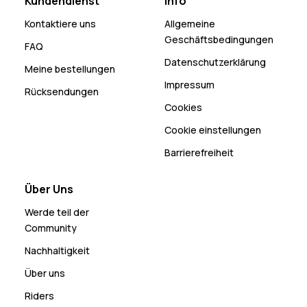
Kundendienst
Info
Kontaktiere uns
Allgemeine
Geschäftsbedingungen
FAQ
Datenschutzerklärung
Meine bestellungen
Impressum
Rücksendungen
Cookies
Cookie einstellungen
Barrierefreiheit
Über Uns
Werde teil der
Community
Nachhaltigkeit
Über uns
Riders