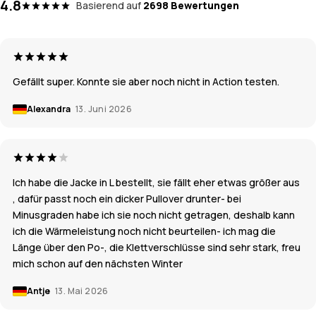
4.8
Basierend auf
2698 Bewertungen
Gefällt super. Konnte sie aber noch nicht in Action testen.
Alexandra
13. Juni 2026
Ich habe die Jacke in L bestellt, sie fällt eher etwas größer aus
, dafür passt noch ein dicker Pullover drunter- bei
Minusgraden habe ich sie noch nicht getragen, deshalb kann
ich die Wärmeleistung noch nicht beurteilen- ich mag die
Länge über den Po-, die Klettverschlüsse sind sehr stark, freu
mich schon auf den nächsten Winter
Antje
13. Mai 2026