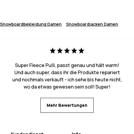
Snowboardbekleidung Damen
Snowboardjacken Damen
Super Fleece Pulli, passt genau und hält warm!
Und auch super, dass ihr die Produkte repariert
und nochmals verkauft - ich sehe bis heute nicht,
wo da etwas gewesen sein soll! Super!
Mehr Bewertungen