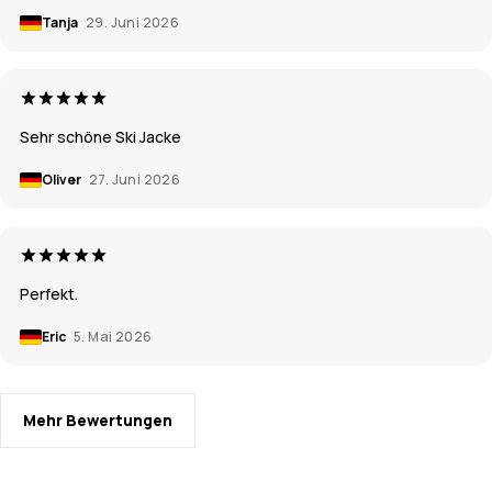
Tanja
29. Juni 2026
Sehr schöne Ski Jacke
Oliver
27. Juni 2026
Perfekt.
Eric
5. Mai 2026
Mehr Bewertungen