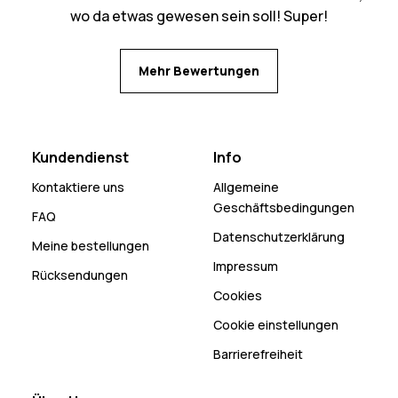
wo da etwas gewesen sein soll! Super!
Mehr Bewertungen
Kundendienst
Info
Kontaktiere uns
Allgemeine
Geschäftsbedingungen
FAQ
Datenschutzerklärung
Meine bestellungen
Impressum
Rücksendungen
Cookies
Cookie einstellungen
Barrierefreiheit