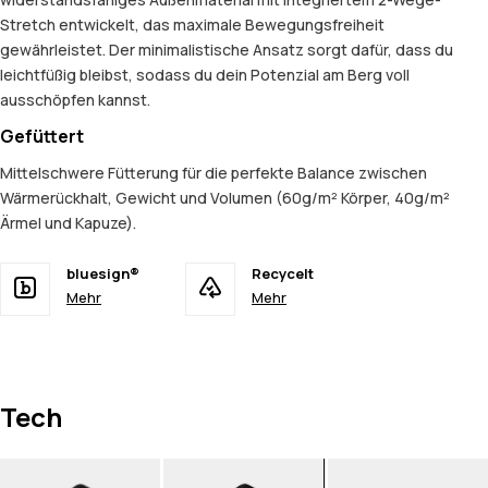
Stretch entwickelt, das maximale Bewegungsfreiheit
gewährleistet. Der minimalistische Ansatz sorgt dafür, dass du
leichtfüßig bleibst, sodass du dein Potenzial am Berg voll
ausschöpfen kannst.
Gefüttert
Mittelschwere Fütterung für die perfekte Balance zwischen
Wärmerückhalt, Gewicht und Volumen (60g/m² Körper, 40g/m²
Ärmel und Kapuze).
bluesign®
Recycelt
Mehr
Mehr
Tech