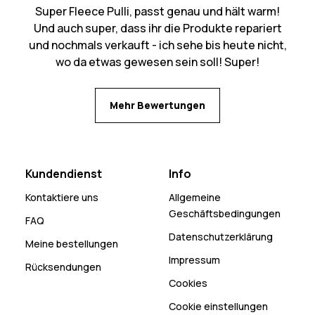
Super Fleece Pulli, passt genau und hält warm!
Und auch super, dass ihr die Produkte repariert
und nochmals verkauft - ich sehe bis heute nicht,
wo da etwas gewesen sein soll! Super!
Mehr Bewertungen
Kundendienst
Info
Kontaktiere uns
Allgemeine
Geschäftsbedingungen
FAQ
Datenschutzerklärung
Meine bestellungen
Impressum
Rücksendungen
Cookies
Cookie einstellungen