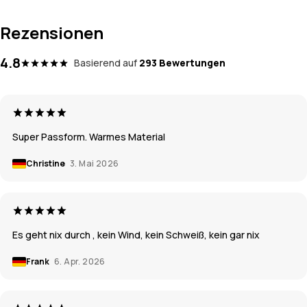
Rezensionen
4.8
Basierend auf
293 Bewertungen
Super Passform. Warmes Material
Christine
3. Mai 2026
Es geht nix durch , kein Wind, kein Schweiß, kein gar nix
Frank
6. Apr. 2026