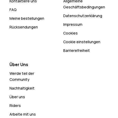
Kontaktiere uns
Allgemeine
Geschäftsbedingungen
FAQ
Datenschutzerklärung
Meine bestellungen
Impressum
Rücksendungen
Cookies
Cookie einstellungen
Barrierefreiheit
Über Uns
Werde teil der
Community
Nachhaltigkeit
Über uns
Riders
Arbeite mit uns