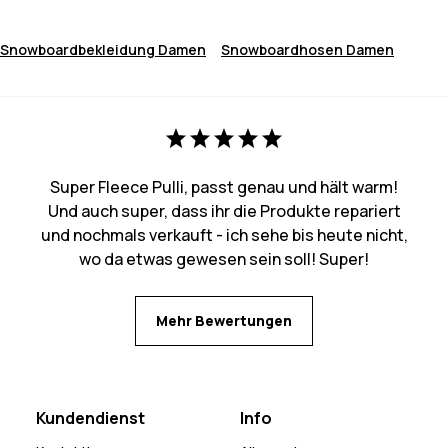
Snowboardbekleidung Damen
Snowboardhosen Damen
Super Fleece Pulli, passt genau und hält warm!
Und auch super, dass ihr die Produkte repariert
und nochmals verkauft - ich sehe bis heute nicht,
wo da etwas gewesen sein soll! Super!
Mehr Bewertungen
Kundendienst
Info