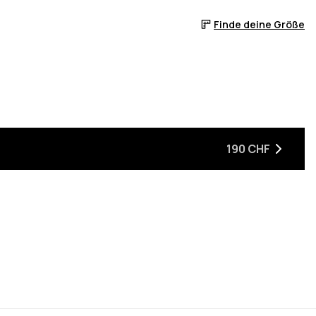
Finde deine Größe
190 CHF