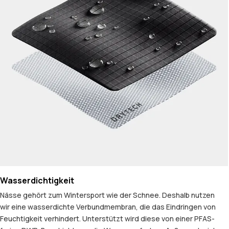
Wasserdichtigkeit
Nässe gehört zum Wintersport wie der Schnee. Deshalb nutzen
wir eine wasserdichte Verbundmembran, die das Eindringen von
Feuchtigkeit verhindert. Unterstützt wird diese von einer PFAS-