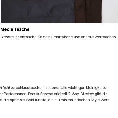
Media Tasche
Sichere Innentasche für dein Smartphone und andere Wertsachen.
 Reißverschlusstaschen, in denen alle wichtigen Kleinigkeiten
r Performance. Das Außenmaterial mit 2-Way-Stretch gibt dir
die optimale Wahl für alle, die auf minimalistischen Style Wert