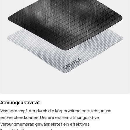
Atmungsaktivität
Wasserdampf, der durch die Körperwärme entsteht, muss
entweichen können. Unsere extrem atmungsaktive
Verbundmembran gewährleistet ein effektives