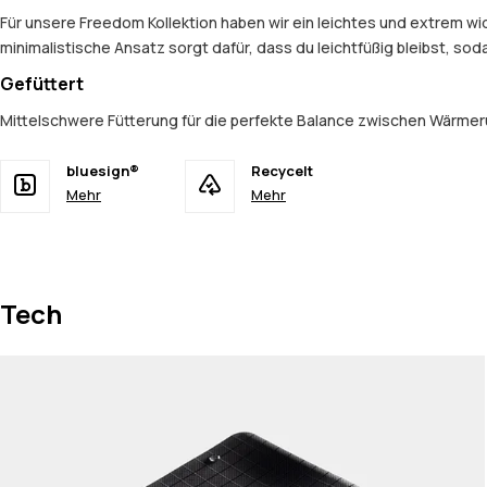
Für unsere Freedom Kollektion haben wir ein leichtes und extrem 
minimalistische Ansatz sorgt dafür, dass du leichtfüßig bleibst, so
Gefüttert
Mittelschwere Fütterung für die perfekte Balance zwischen Wärmer
bluesign®
Recycelt
Mehr
Mehr
Tech