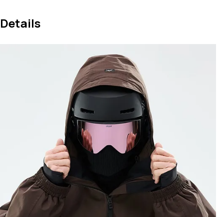
Details