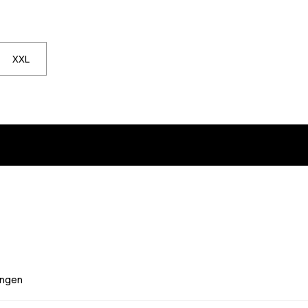
XXL
ngen