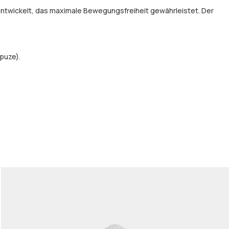
entwickelt, das maximale Bewegungsfreiheit gewährleistet. Der
puze).