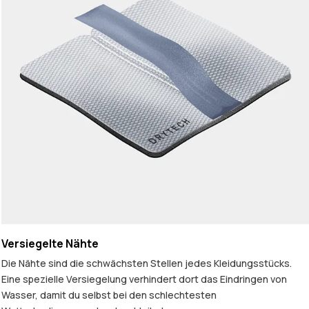
Versiegelte Nähte
Die Nähte sind die schwächsten Stellen jedes Kleidungsstücks.
Eine spezielle Versiegelung verhindert dort das Eindringen von
Wasser, damit du selbst bei den schlechtesten