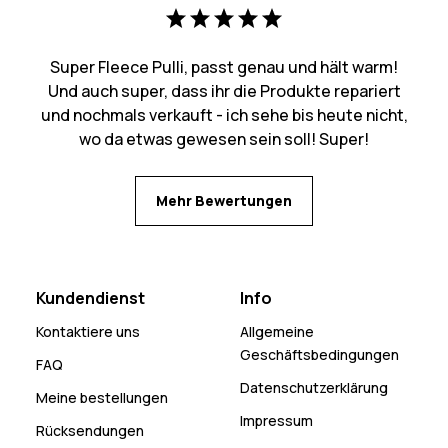
Super Fleece Pulli, passt genau und hält warm!
Und auch super, dass ihr die Produkte repariert
und nochmals verkauft - ich sehe bis heute nicht,
wo da etwas gewesen sein soll! Super!
Mehr Bewertungen
Kundendienst
Info
Kontaktiere uns
Allgemeine
Geschäftsbedingungen
FAQ
Datenschutzerklärung
Meine bestellungen
Impressum
Rücksendungen