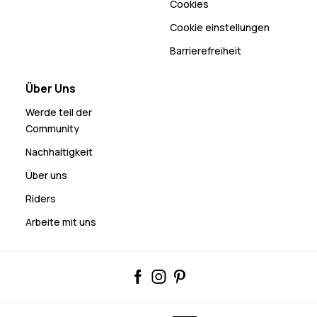
Cookies
Cookie einstellungen
Barrierefreiheit
Über Uns
Werde teil der
Community
Nachhaltigkeit
Über uns
Riders
Arbeite mit uns