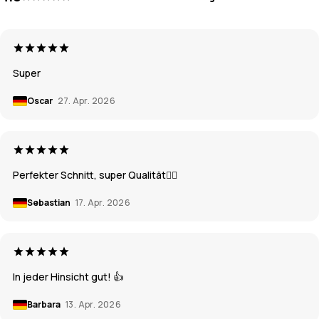
Super
Oscar
27. Apr. 2026
Perfekter Schnitt, super Qualität👌🏼
Sebastian
17. Apr. 2026
In jeder Hinsicht gut! 👍
Barbara
13. Apr. 2026