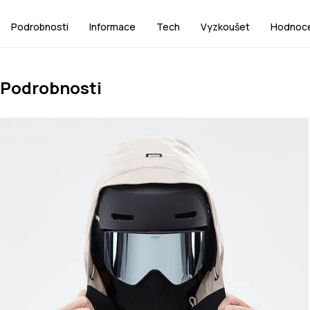
Podrobnosti
Informace
Tech
Vyzkoušet
Hodnoce
Podrobnosti