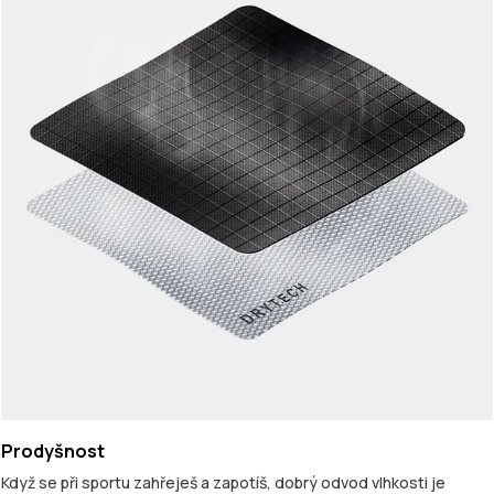
Prodyšnost
Když se při sportu zahřeješ a zapotíš, dobrý odvod vlhkosti je