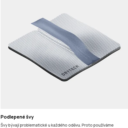
Podlepené švy
Švy bývají problematické u každého oděvu. Proto používáme