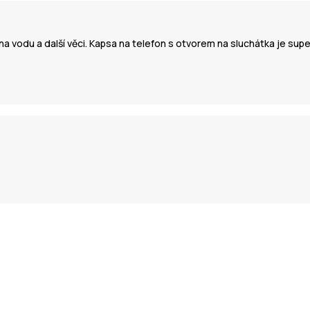
a vodu a další věci. Kapsa na telefon s otvorem na sluchátka je super