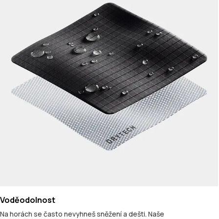
Voděodolnost
Na horách se často nevyhneš sněžení a dešti. Naše