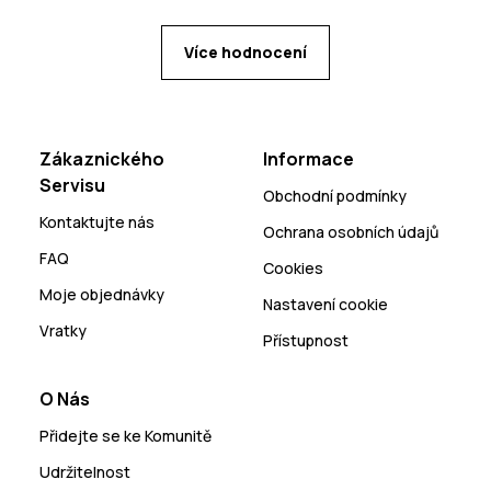
Více hodnocení
Zákaznického
Informace
Servisu
Obchodní podmínky
Kontaktujte nás
Ochrana osobních údajů
FAQ
Cookies
Moje objednávky
Nastavení cookie
Vratky
Přístupnost
O Nás
Přidejte se ke Komunitě
Udržitelnost