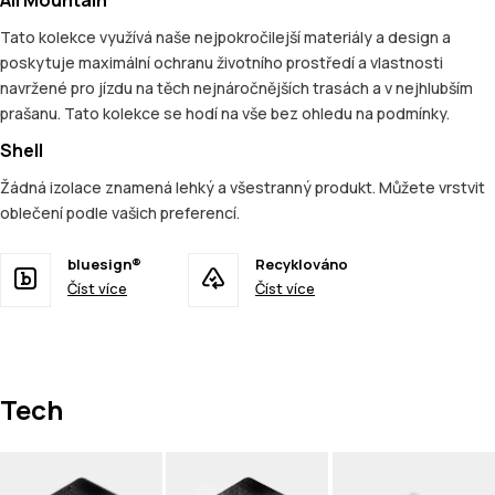
Tato kolekce využívá naše nejpokročilejší materiály a design a
poskytuje maximální ochranu životního prostředí a vlastnosti
navržené pro jízdu na těch nejnáročnějších trasách a v nejhlubším
prašanu. Tato kolekce se hodí na vše bez ohledu na podmínky.
Shell
Žádná izolace znamená lehký a všestranný produkt. Můžete vrstvit
oblečení podle vašich preferencí.
bluesign®
Recyklováno
Číst více
Číst více
Tech