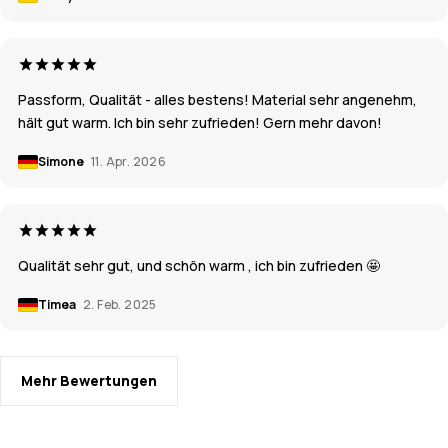
Passform, Qualität - alles bestens! Material sehr angenehm,
hält gut warm. Ich bin sehr zufrieden! Gern mehr davon!
Simone
11. Apr. 2026
Qualität sehr gut, und schön warm , ich bin zufrieden 🤩
Timea
2. Feb. 2025
Mehr Bewertungen