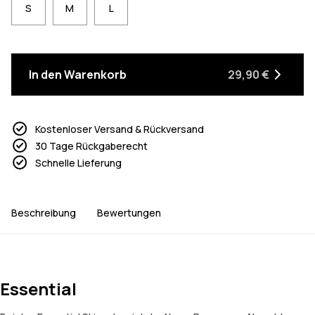
S
M
L
In den Warenkorb
29,90 €
Kostenloser Versand & Rückversand
30 Tage Rückgaberecht
Schnelle Lieferung
Beschreibung
Bewertungen
Essential