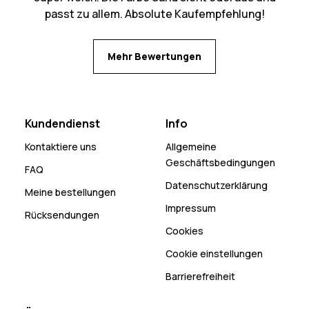
passt zu allem. Absolute Kaufempfehlung!
Mehr Bewertungen
Kundendienst
Info
Kontaktiere uns
Allgemeine
Geschäftsbedingungen
FAQ
Datenschutzerklärung
Meine bestellungen
Impressum
Rücksendungen
Cookies
Cookie einstellungen
Barrierefreiheit