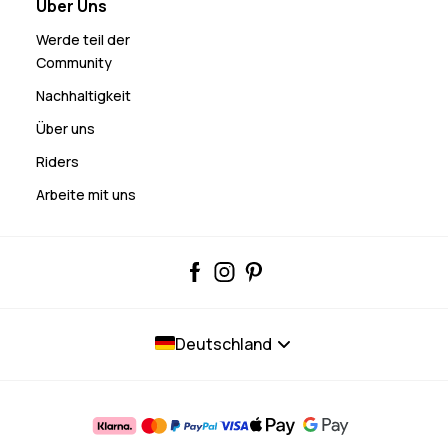
Über Uns
Werde teil der
Community
Nachhaltigkeit
Über uns
Riders
Arbeite mit uns
Deutschland