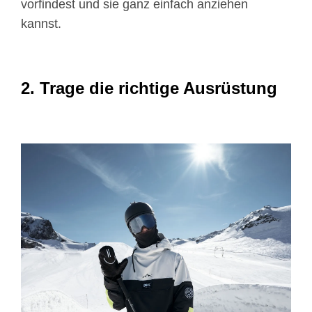
vorfindest und sie ganz einfach anziehen
kannst.
2. Trage die richtige Ausrüstung