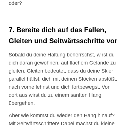
oder?
7. Bereite dich auf das Fallen,
Gleiten und Seitwärtsschritte vor
Sobald du deine Haltung beherrschst, wirst du
dich daran gewöhnen, auf flachem Gelände zu
gleiten. Gleiten bedeutet, dass du deine Skier
parallel hältst, dich mit deinen Stöcken abstößt,
nach vorne lehnst und dich fortbewegst. Von
dort aus wirst du zu einem sanften Hang
übergehen.
Aber wie kommst du wieder den Hang hinauf?
Mit Seitwärtsschritten! Dabei machst du kleine