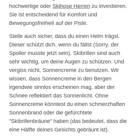
hochwertige oder
Skihose Herren
zu investieren.
Sie ist entscheidend für Komfort und
Bewegungsfreiheit auf der Piste.
Stelle auch sicher, dass du einen Helm trägst.
Dieser schützt dich, wenn du fällst (Sorry, der
Spoiler musste jetzt sein). Skibrillen sind auch
sehr wichtig, um deine Augen zu schützen. Und
vergiss nicht, Sonnencreme zu benutzen. Wir
wissen, dass Sonnencreme in den Bergen
irgendwie sinnlos erscheinen mag, aber der
Schnee reflektiert das Sonnenlicht. Ohne
Sonnencreme könntest du einen schmerzhaften
Sonnenbrand oder die gefürchtete
"Skibrillenbräune" haben (das bedeutet, dass die
eine Hälfte deines Gesichts gebräunt ist).