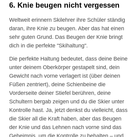
6. Knie beugen nicht vergessen
Weltweit erinnern Skilehrer ihre Schüler ständig
daran, ihre Knie zu beugen. Aber das hat einen
sehr guten Grund. Das Beugen der Knie bringt
dich in die perfekte "Skihaltung".
Die perfekte Haltung bedeutet, dass deine Beine
unter deinem Oberkörper gestapelt sind, dein
Gewicht nach vorne verlagert ist (über deinen
Füßen zentriert), deine Schienbeine die
Vorderseite deiner Stiefel berühren, deine
Schultern bergab zeigen und du die Skier unter
Kontrolle hast. Ja, jetzt denkst du vielleicht, dass
die Skier all die Kraft haben, aber das Beugen
der Knie und das Lehnen nach vorne sind das
Geheimnis, um die Kontrolle zu behalten – und