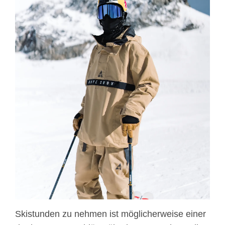
Skistunden zu nehmen ist möglicherweise einer