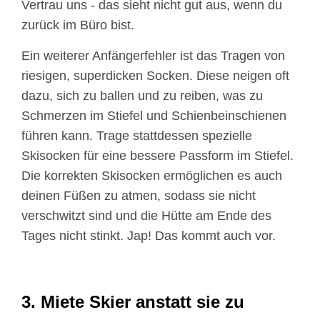
Vertrau uns - das sieht nicht gut aus, wenn du
zurück im Büro bist.
Ein weiterer Anfängerfehler ist das Tragen von
riesigen, superdicken Socken. Diese neigen oft
dazu, sich zu ballen und zu reiben, was zu
Schmerzen im Stiefel und Schienbeinschienen
führen kann. Trage stattdessen spezielle
Skisocken für eine bessere Passform im Stiefel.
Die korrekten Skisocken ermöglichen es auch
deinen Füßen zu atmen, sodass sie nicht
verschwitzt sind und die Hütte am Ende des
Tages nicht stinkt. Jap! Das kommt auch vor.
3. Miete Skier anstatt sie zu