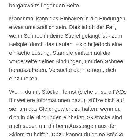
bergabwärts liegenden Seite.
Manchmal kann das Einhaken in die Bindungen
etwas umständlich sein. Dies ist oft der Fall,
wenn Schnee in deine Stiefel gelangt ist - zum
Beispiel durch das Laufen. Es gibt jedoch eine
einfache Lösung. Stampfe einfach auf die
Vorderseite deiner Bindungen, um den Schnee
herauszutreten. Versuche dann erneut, dich
einzuhaken.
Wenn du mit Stöcken lernst (siehe unsere FAQs
für weitere Informationen dazu), stütze dich auf
sie, um das Gleichgewicht zu halten, wenn du
dich in die Bindungen einhakst. Skistöcke sind
auch super, um dir beim Aussteigen aus den
Skiern zu helfen. Dazu kannst du deine Stöcke