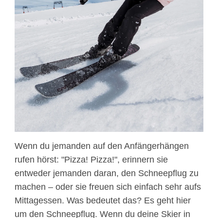
Wenn du jemanden auf den Anfängerhängen
rufen hörst: "Pizza! Pizza!", erinnern sie
entweder jemanden daran, den Schneepflug zu
machen – oder sie freuen sich einfach sehr aufs
Mittagessen. Was bedeutet das? Es geht hier
um den Schneepflug. Wenn du deine Skier in