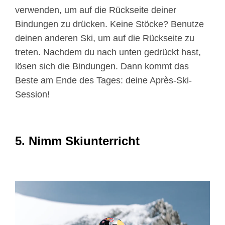
verwenden, um auf die Rückseite deiner
Bindungen zu drücken. Keine Stöcke? Benutze
deinen anderen Ski, um auf die Rückseite zu
treten. Nachdem du nach unten gedrückt hast,
lösen sich die Bindungen. Dann kommt das
Beste am Ende des Tages: deine Après-Ski-
Session!
5. Nimm Skiunterricht