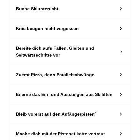
Buche Skiunterricht
Knie beugen nicht vergessen
Bereite dich aufs Fallen, Gleiten und
Seitwärtsschritte vor
Zuerst Pizza, dann Parallelschwünge
Erlerne das Ein- und Aussteigen aus Skiliften
Bleib vorerst auf den Anfängerpisten´
Mache dich mit der Pistenetikette vertraut