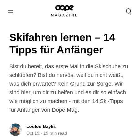
MAGAZINE
Skifahren lernen – 14
Tipps für Anfänger
Bist du bereit, das erste Mal in die Skischuhe zu
schlüpfen? Bist du nervös, weil du nicht weißt,
was dich erwartet? Kein Grund zur Sorge. Wir
sind hier, um dir zu helfen und es dir so einfach
wie möglich zu machen - mit den 14 Ski-Tipps
für Anfänger von Dope Mag.
Loulou Baylis
Oct 19
·
19
min read