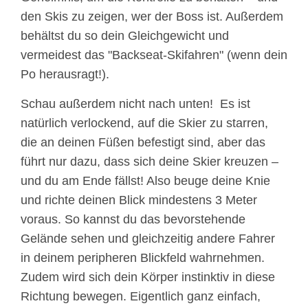
den Skis zu zeigen, wer der Boss ist. Außerdem
behältst du so dein Gleichgewicht und
vermeidest das "Backseat-Skifahren" (wenn dein
Po herausragt!).
Schau außerdem nicht nach unten! Es ist
natürlich verlockend, auf die Skier zu starren,
die an deinen Füßen befestigt sind, aber das
führt nur dazu, dass sich deine Skier kreuzen –
und du am Ende fällst! Also beuge deine Knie
und richte deinen Blick mindestens 3 Meter
voraus. So kannst du das bevorstehende
Gelände sehen und gleichzeitig andere Fahrer
in deinem peripheren Blickfeld wahrnehmen.
Zudem wird sich dein Körper instinktiv in diese
Richtung bewegen. Eigentlich ganz einfach,