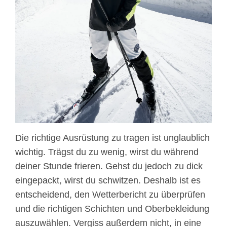
Die richtige Ausrüstung zu tragen ist unglaublich
wichtig. Trägst du zu wenig, wirst du während
deiner Stunde frieren. Gehst du jedoch zu dick
eingepackt, wirst du schwitzen. Deshalb ist es
entscheidend, den Wetterbericht zu überprüfen
und die richtigen Schichten und Oberbekleidung
auszuwählen. Vergiss außerdem nicht, in eine