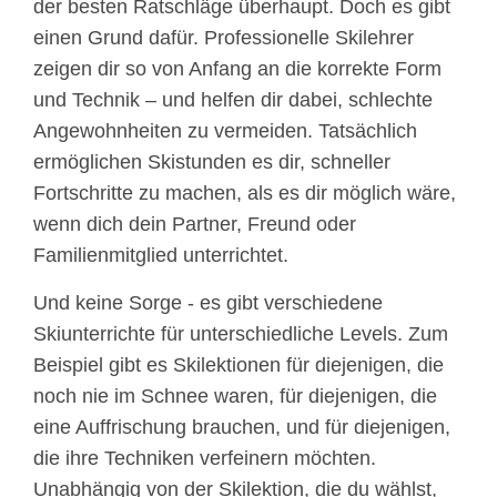
der besten Ratschläge überhaupt. Doch es gibt
einen Grund dafür. Professionelle Skilehrer
zeigen dir so von Anfang an die korrekte Form
und Technik – und helfen dir dabei, schlechte
Angewohnheiten zu vermeiden. Tatsächlich
ermöglichen Skistunden es dir, schneller
Fortschritte zu machen, als es dir möglich wäre,
wenn dich dein Partner, Freund oder
Familienmitglied unterrichtet.
Und keine Sorge - es gibt verschiedene
Skiunterrichte für unterschiedliche Levels. Zum
Beispiel gibt es Skilektionen für diejenigen, die
noch nie im Schnee waren, für diejenigen, die
eine Auffrischung brauchen, und für diejenigen,
die ihre Techniken verfeinern möchten.
Unabhängig von der Skilektion, die du wählst,