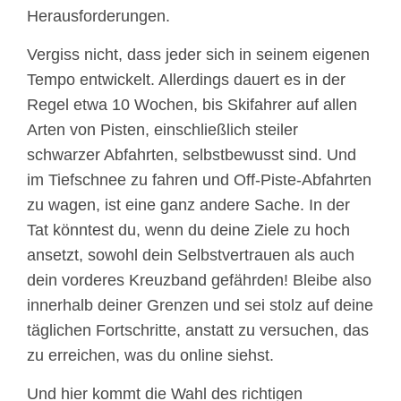
Herausforderungen.
Vergiss nicht, dass jeder sich in seinem eigenen
Tempo entwickelt. Allerdings dauert es in der
Regel etwa 10 Wochen, bis Skifahrer auf allen
Arten von Pisten, einschließlich steiler
schwarzer Abfahrten, selbstbewusst sind. Und
im Tiefschnee zu fahren und Off-Piste-Abfahrten
zu wagen, ist eine ganz andere Sache. In der
Tat könntest du, wenn du deine Ziele zu hoch
ansetzt, sowohl dein Selbstvertrauen als auch
dein vorderes Kreuzband gefährden! Bleibe also
innerhalb deiner Grenzen und sei stolz auf deine
täglichen Fortschritte, anstatt zu versuchen, das
zu erreichen, was du online siehst.
Und hier kommt die Wahl des richtigen