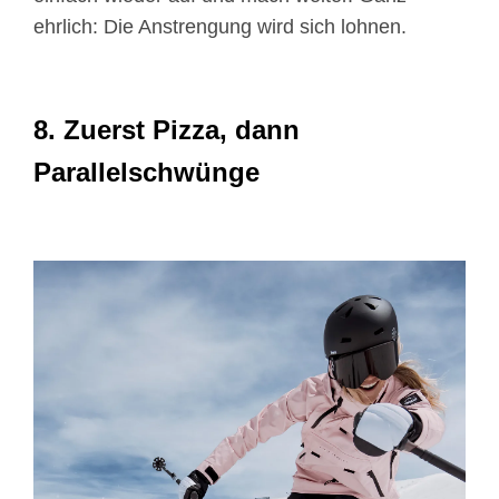
ehrlich: Die Anstrengung wird sich lohnen.
8. Zuerst Pizza, dann
Parallelschwünge