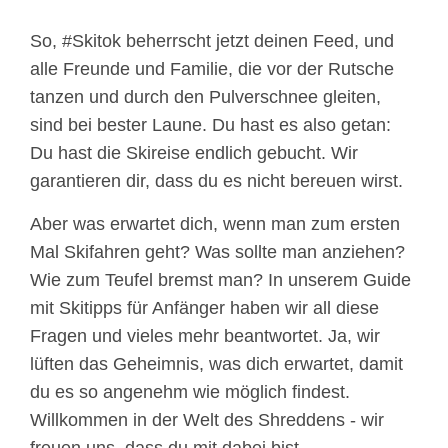
So, #Skitok beherrscht jetzt deinen Feed, und
alle Freunde und Familie, die vor der Rutsche
tanzen und durch den Pulverschnee gleiten,
sind bei bester Laune. Du hast es also getan:
Du hast die Skireise endlich gebucht. Wir
garantieren dir, dass du es nicht bereuen wirst.
Aber was erwartet dich, wenn man zum ersten
Mal Skifahren geht? Was sollte man anziehen?
Wie zum Teufel bremst man? In unserem Guide
mit Skitipps für Anfänger haben wir all diese
Fragen und vieles mehr beantwortet. Ja, wir
lüften das Geheimnis, was dich erwartet, damit
du es so angenehm wie möglich findest.
Willkommen in der Welt des Shreddens - wir