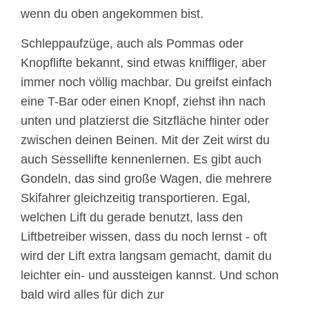
wenn du oben angekommen bist.
Schleppaufzüge, auch als Pommas oder
Knopflifte bekannt, sind etwas kniffliger, aber
immer noch völlig machbar. Du greifst einfach
eine T-Bar oder einen Knopf, ziehst ihn nach
unten und platzierst die Sitzfläche hinter oder
zwischen deinen Beinen. Mit der Zeit wirst du
auch Sessellifte kennenlernen. Es gibt auch
Gondeln, das sind große Wagen, die mehrere
Skifahrer gleichzeitig transportieren. Egal,
welchen Lift du gerade benutzt, lass den
Liftbetreiber wissen, dass du noch lernst - oft
wird der Lift extra langsam gemacht, damit du
leichter ein- und aussteigen kannst. Und schon
bald wird alles für dich zur