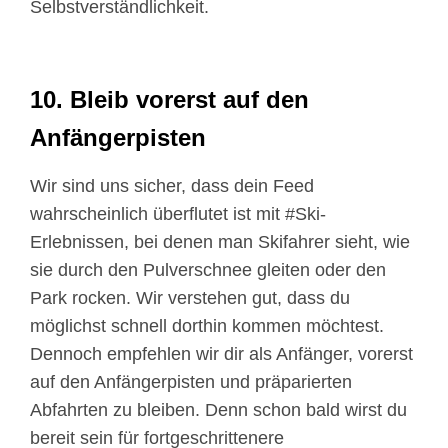
Selbstverständlichkeit.
10. Bleib vorerst auf den
Anfängerpisten
Wir sind uns sicher, dass dein Feed
wahrscheinlich überflutet ist mit #Ski-
Erlebnissen, bei denen man Skifahrer sieht, wie
sie durch den Pulverschnee gleiten oder den
Park rocken. Wir verstehen gut, dass du
möglichst schnell dorthin kommen möchtest.
Dennoch empfehlen wir dir als Anfänger, vorerst
auf den Anfängerpisten und präparierten
Abfahrten zu bleiben. Denn schon bald wirst du
bereit sein für fortgeschrittenere