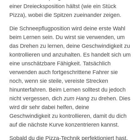
einer Dreiecksposition hältst (wie ein Stück
Pizza), wobei die Spitzen zueinander zeigen.
Die Schneepflugposition wird deine erste Wahl
beim Lernen sein. Du wirst sie verwenden, um
das Drehen zu lernen, deine Geschwindigkeit zu
kontrollieren und anzuhalten. Es handelt sich um
eine unschätzbare Fähigkeit. Tatsächlich
verwenden auch fortgeschrittene Fahrer sie
noch, wenn sie steile, vereiste Strecken
hinunterfahren. Beim Lernen solltest du jedoch
nicht vergessen, dich
zum Hang
zu drehen. Dies
wird dir sehr dabei helfen, deine
Geschwindigkeit zu kontrollieren, damit du dich
auf die nächste Kurve konzentrieren kannst.
Sobald du die Pizza-Technik perfektioniert hast,