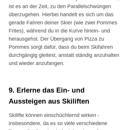
ist es an der Zeit, zu den Parallelschwüngen
überzugehen. Hierbei handelt es sich um das
gerade Fahren deiner Skier (wie zwei Pommes
Frites), während du in die Kurve hinein- und
herausgehst. Der Übergang von Pizza zu
Pommes sorgt dafür, dass du beim Skifahren
durchgängig gleitest, anstatt ständig anzuhalten
und wieder anzufangen.
9. Erlerne das Ein- und
Aussteigen aus Skiliften
Skilifte können einschüchternd wirken -
insbesondere, da es so viele verschiedene