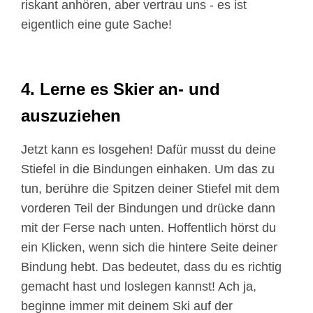
riskant anhören, aber vertrau uns - es ist
eigentlich eine gute Sache!
4. Lerne es Skier an- und
auszuziehen
Jetzt kann es losgehen! Dafür musst du deine
Stiefel in die Bindungen einhaken. Um das zu
tun, berühre die Spitzen deiner Stiefel mit dem
vorderen Teil der Bindungen und drücke dann
mit der Ferse nach unten. Hoffentlich hörst du
ein Klicken, wenn sich die hintere Seite deiner
Bindung hebt. Das bedeutet, dass du es richtig
gemacht hast und loslegen kannst! Ach ja,
beginne immer mit deinem Ski auf der