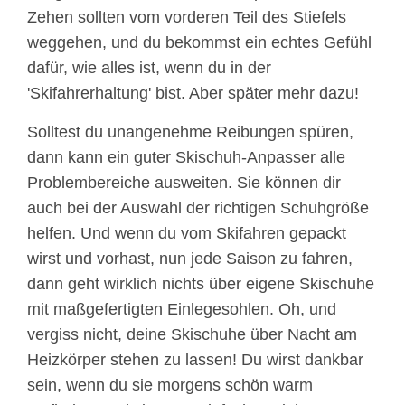
Zehen sollten vom vorderen Teil des Stiefels
weggehen, und du bekommst ein echtes Gefühl
dafür, wie alles ist, wenn du in der
'Skifahrerhaltung' bist. Aber später mehr dazu!
Solltest du unangenehme Reibungen spüren,
dann kann ein guter Skischuh-Anpasser alle
Problembereiche ausweiten. Sie können dir
auch bei der Auswahl der richtigen Schuhgröße
helfen. Und wenn du vom Skifahren gepackt
wirst und vorhast, nun jede Saison zu fahren,
dann geht wirklich nichts über eigene Skischuhe
mit maßgefertigten Einlegesohlen. Oh, und
vergiss nicht, deine Skischuhe über Nacht am
Heizkörper stehen zu lassen! Du wirst dankbar
sein, wenn du sie morgens schön warm