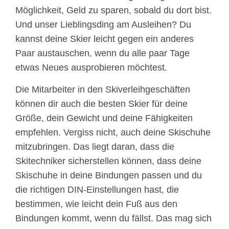
Möglichkeit, Geld zu sparen, sobald du dort bist.
Und unser Lieblingsding am Ausleihen? Du
kannst deine Skier leicht gegen ein anderes
Paar austauschen, wenn du alle paar Tage
etwas Neues ausprobieren möchtest.
Die Mitarbeiter in den Skiverleihgeschäften
können dir auch die besten Skier für deine
Größe, dein Gewicht und deine Fähigkeiten
empfehlen. Vergiss nicht, auch deine Skischuhe
mitzubringen. Das liegt daran, dass die
Skitechniker sicherstellen können, dass deine
Skischuhe in deine Bindungen passen und du
die richtigen DIN-Einstellungen hast, die
bestimmen, wie leicht dein Fuß aus den
Bindungen kommt, wenn du fällst. Das mag sich