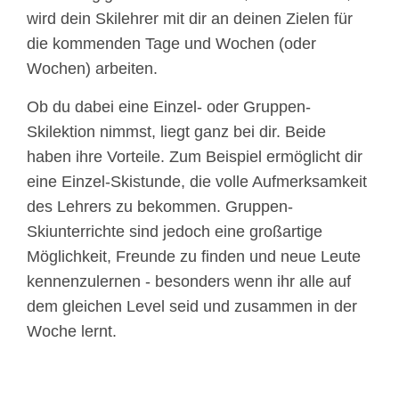
wird dein Skilehrer mit dir an deinen Zielen für
die kommenden Tage und Wochen (oder
Wochen) arbeiten.
Ob du dabei eine Einzel- oder Gruppen-
Skilektion nimmst, liegt ganz bei dir. Beide
haben ihre Vorteile. Zum Beispiel ermöglicht dir
eine Einzel-Skistunde, die volle Aufmerksamkeit
des Lehrers zu bekommen. Gruppen-
Skiunterrichte sind jedoch eine großartige
Möglichkeit, Freunde zu finden und neue Leute
kennenzulernen - besonders wenn ihr alle auf
dem gleichen Level seid und zusammen in der
Woche lernt.