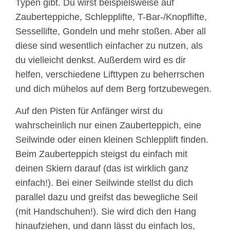
Typen gibt. Du wirst beispielsweise auf
Zauberteppiche, Schlepplifte, T-Bar-/Knopflifte,
Sessellifte, Gondeln und mehr stoßen. Aber all
diese sind wesentlich einfacher zu nutzen, als
du vielleicht denkst. Außerdem wird es dir
helfen, verschiedene Lifttypen zu beherrschen
und dich mühelos auf dem Berg fortzubewegen.
Auf den Pisten für Anfänger wirst du
wahrscheinlich nur einen Zauberteppich, eine
Seilwinde oder einen kleinen Schlepplift finden.
Beim Zauberteppich steigst du einfach mit
deinen Skiern darauf (das ist wirklich ganz
einfach!). Bei einer Seilwinde stellst du dich
parallel dazu und greifst das bewegliche Seil
(mit Handschuhen!). Sie wird dich den Hang
hinaufziehen, und dann lässt du einfach los,