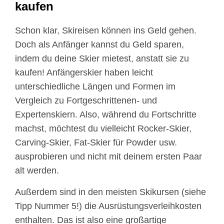
kaufen
Schon klar, Skireisen können ins Geld gehen.
Doch als Anfänger kannst du Geld sparen,
indem du deine Skier mietest, anstatt sie zu
kaufen! Anfängerskier haben leicht
unterschiedliche Längen und Formen im
Vergleich zu Fortgeschrittenen- und
Expertenskiern. Also, während du Fortschritte
machst, möchtest du vielleicht Rocker-Skier,
Carving-Skier, Fat-Skier für Powder usw.
ausprobieren und nicht mit deinem ersten Paar
alt werden.
Außerdem sind in den meisten Skikursen (siehe
Tipp Nummer 5!) die Ausrüstungsverleihkosten
enthalten. Das ist also eine großartige