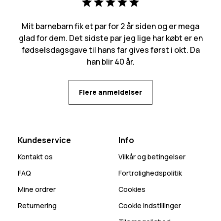
Mit barnebarn fik et par for 2 år siden og er mega
glad for dem. Det sidste par jeg lige har købt er en
fødselsdagsgave til hans far gives først i okt. Da
han blir 40 år.
Flere anmeldelser
Kundeservice
Info
Kontakt os
Vilkår og betingelser
FAQ
Fortrolighedspolitik
Mine ordrer
Cookies
Returnering
Cookie indstillinger